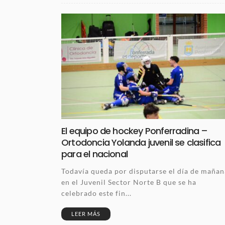
El equipo de hockey Ponferradina –
Ortodoncia Yolanda juvenil se clasifica
para el nacional
Todavía queda por disputarse el día de mañan
en el Juvenil Sector Norte B que se ha
celebrado este fin...
LEER MÁS