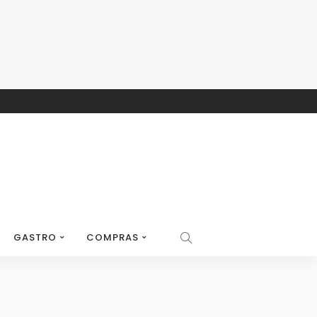
GASTRO
COMPRAS