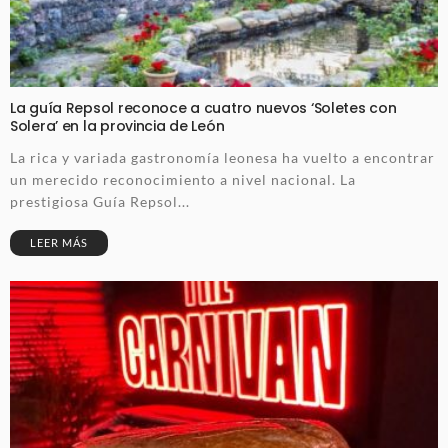
La guía Repsol reconoce a cuatro nuevos ‘Soletes con
Solera’ en la provincia de León
La rica y variada gastronomía leonesa ha vuelto a encontrar
un merecido reconocimiento a nivel nacional. La
prestigiosa Guía Repsol...
LEER MÁS