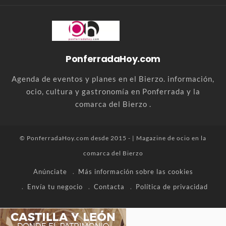
PonferradaHoy.com
Agenda de eventos y planes en el Bierzo. información,
ocio, cultura y gastronomía en Ponferrada y la
comarca del Bierzo .
© PonferradaHoy.com desde 2015 - | Magazine de ocio en la
comarca del Bierzo
Anúnciate
Más información sobre las cookies
Envía tu negocio
Contacta
Política de privacidad