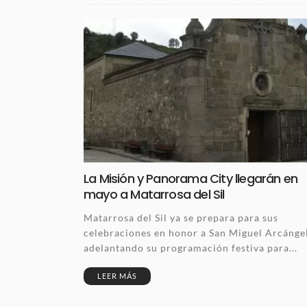
La Misión y Panorama City llegarán en
mayo a Matarrosa del Sil
Matarrosa del Sil ya se prepara para sus
celebraciones en honor a San Miguel Arcángel
adelantando su programación festiva para...
LEER MÁS