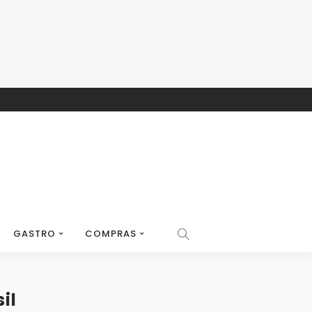
GASTRO
COMPRAS
il