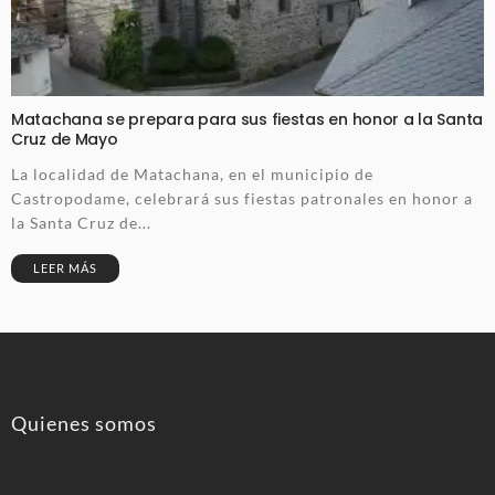
Matachana se prepara para sus fiestas en honor a la Santa
Cruz de Mayo
La localidad de Matachana, en el municipio de
Castropodame, celebrará sus fiestas patronales en honor a
la Santa Cruz de...
LEER MÁS
Quienes somos