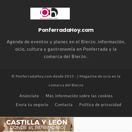
PonferradaHoy.com
Agenda de eventos y planes en el Bierzo. información,
ocio, cultura y gastronomía en Ponferrada y la
comarca del Bierzo .
© PonferradaHoy.com desde 2015 - | Magazine de ocio en la
comarca del Bierzo
Anúnciate
Más información sobre las cookies
Envía tu negocio
Contacta
Política de privacidad