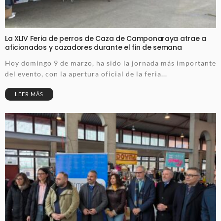
La XLIV Feria de perros de Caza de Camponaraya atrae a
aficionados y cazadores durante el fin de semana
Hoy domingo 9 de marzo, ha sido la jornada más importante
del evento, con la apertura oficial de la feria...
LEER MÁS