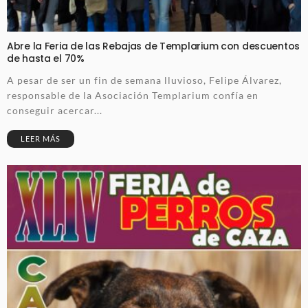
Abre la Feria de las Rebajas de Templarium con descuentos
de hasta el 70%
A pesar de ser un fin de semana lluvioso, Felipe Álvarez,
responsable de la Asociación Templarium confía en
conseguir acercar...
LEER MÁS