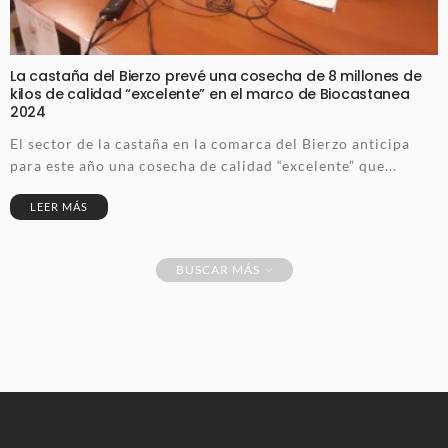
La castaña del Bierzo prevé una cosecha de 8 millones de
kilos de calidad “excelente” en el marco de Biocastanea
2024
El sector de la castaña en la comarca del Bierzo anticipa
para este año una cosecha de calidad “excelente” que...
LEER MÁS
BUSCAR MÁS