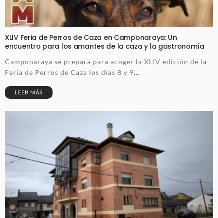
XLIV Feria de Perros de Caza en Camponaraya: Un
encuentro para los amantes de la caza y la gastronomía
Camponaraya se prepara para acoger la XLIV edición de la
Feria de Perros de Caza los días 8 y 9...
LEER MÁS