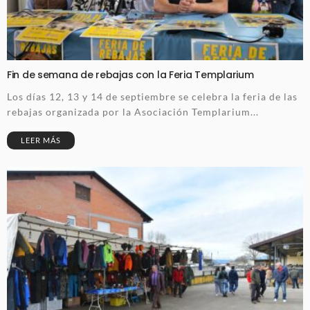
Fin de semana de rebajas con la Feria Templarium
Los días 12, 13 y 14 de septiembre se celebra la feria de las
rebajas organizada por la Asociación Templarium...
LEER MÁS