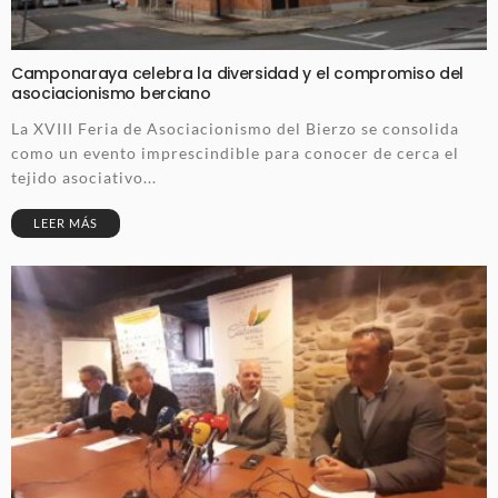
Camponaraya celebra la diversidad y el compromiso del
asociacionismo berciano
La XVIII Feria de Asociacionismo del Bierzo se consolida
como un evento imprescindible para conocer de cerca el
tejido asociativo...
LEER MÁS