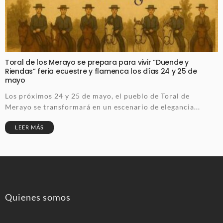
Toral de los Merayo se prepara para vivir “Duende y
Riendas” feria ecuestre y flamenca los días 24 y 25 de
mayo
Los próximos 24 y 25 de mayo, el pueblo de Toral de
Merayo se transformará en un escenario de elegancia...
LEER MÁS
Quienes somos