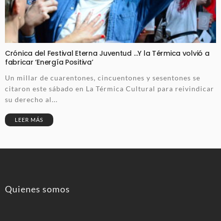
Crónica del Festival Eterna Juventud …Y la Térmica volvió a
fabricar ‘Energía Positiva’
Un millar de cuarentones, cincuentones y sesentones se
citaron este sábado en La Térmica Cultural para reivindicar
su derecho al...
LEER MÁS
Quienes somos