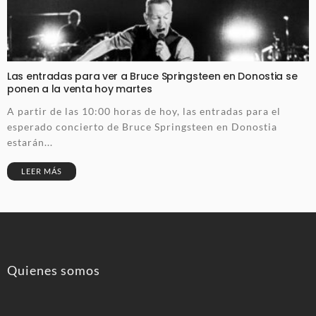
Las entradas para ver a Bruce Springsteen en Donostia se
ponen a la venta hoy martes
A partir de las 10:00 horas de hoy, las entradas para el
esperado concierto de Bruce Springsteen en Donostia
estarán...
LEER MÁS
Quienes somos