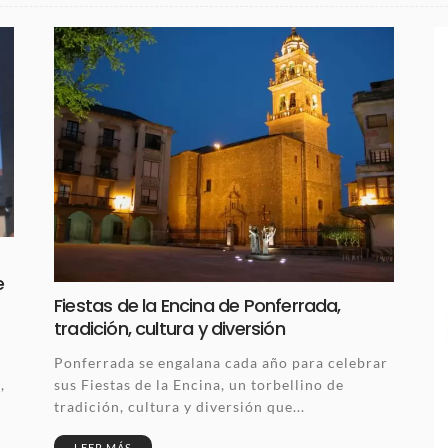
e
Fiestas de la Encina de Ponferrada,
tradición, cultura y diversión
Ponferrada se engalana cada año para celebrar
sus Fiestas de la Encina, un torbellino de
,
tradición, cultura y diversión que...
LEER MÁS