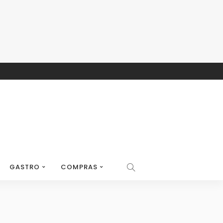
GASTRO
COMPRAS