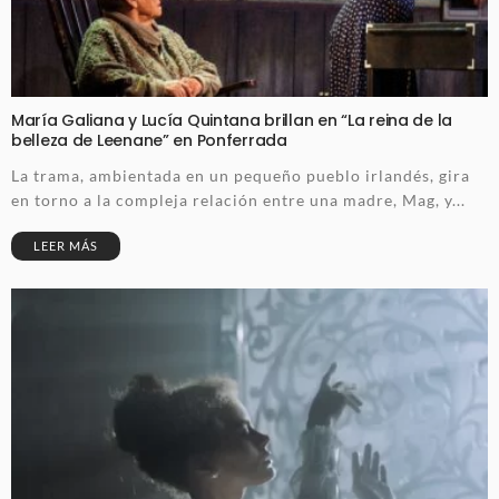
María Galiana y Lucía Quintana brillan en “La reina de la
belleza de Leenane” en Ponferrada
La trama, ambientada en un pequeño pueblo irlandés, gira
en torno a la compleja relación entre una madre, Mag, y...
LEER MÁS