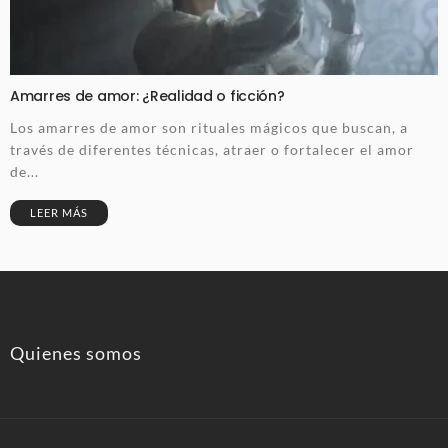
Amarres de amor: ¿Realidad o ficción?
Los amarres de amor son rituales mágicos que buscan, a
través de diferentes técnicas, atraer o fortalecer el amor
de...
LEER MÁS
Quienes somos