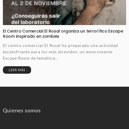
El Centro Comercial El Rosal organiza un terrorífico Escape
Room inspirado en zombies
El centro comercial El Rosal ha preparado una actividad
escalofriante para los más atrevidos: un emocionante
Escape Room de temática...
LEER MÁS
Quienes somos