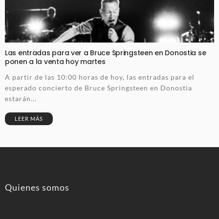
Las entradas para ver a Bruce Springsteen en Donostia se
ponen a la venta hoy martes
A partir de las 10:00 horas de hoy, las entradas para el
esperado concierto de Bruce Springsteen en Donostia
estarán...
LEER MÁS
Quienes somos