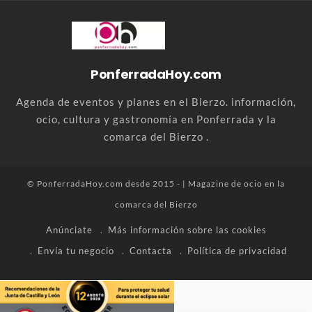
PonferradaHoy.com
Agenda de eventos y planes en el Bierzo. información,
ocio, cultura y gastronomía en Ponferrada y la
comarca del Bierzo .
© PonferradaHoy.com desde 2015 - | Magazine de ocio en la
comarca del Bierzo
Anúnciate
Más información sobre las cookies
Envía tu negocio
Contacta
Política de privacidad