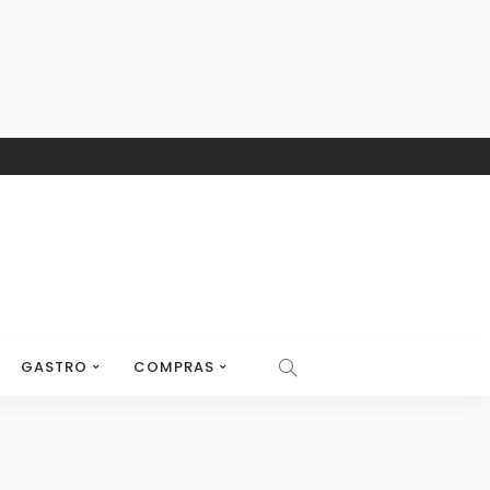
GASTRO
COMPRAS