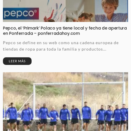
Pepco, el ‘Primark’ Polaco ya tiene local y fecha de apertura
en Ponferrada – ponferradahoy.com
Pepco se define en su web como una cadena europea de
tiendas de ropa para toda la familia y productos...
LEER MÁS