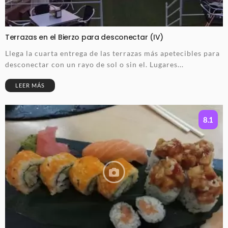
Terrazas en el Bierzo para desconectar (IV)
Llega la cuarta entrega de las terrazas más apetecibles para
desconectar con un rayo de sol o sin el. Lugares...
LEER MÁS
8.1