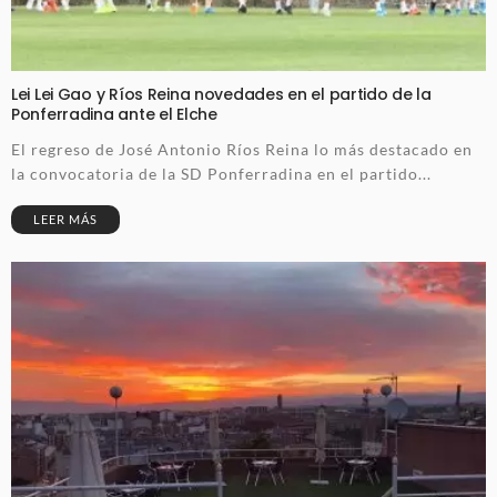
Lei Lei Gao y Ríos Reina novedades en el partido de la
Ponferradina ante el Elche
El regreso de José Antonio Ríos Reina lo más destacado en
la convocatoria de la SD Ponferradina en el partido...
LEER MÁS