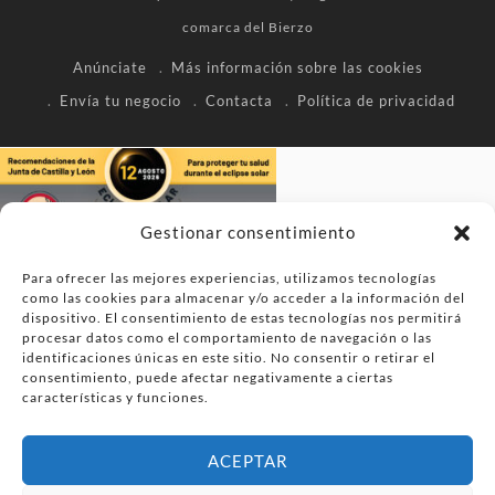
comarca del Bierzo
Anúnciate
Más información sobre las cookies
Envía tu negocio
Contacta
Política de privacidad
Gestionar consentimiento
Para ofrecer las mejores experiencias, utilizamos tecnologías
como las cookies para almacenar y/o acceder a la información del
dispositivo. El consentimiento de estas tecnologías nos permitirá
procesar datos como el comportamiento de navegación o las
identificaciones únicas en este sitio. No consentir o retirar el
consentimiento, puede afectar negativamente a ciertas
características y funciones.
ACEPTAR