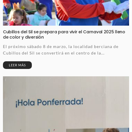
Cubillos del Sil se prepara para vivir el Carnaval 2025 lleno
de color y diversión
El próximo sábado 8 de marzo, la localidad berciana de
Cubillos del Sil se convertirá en el centro de la...
LEER MÁS