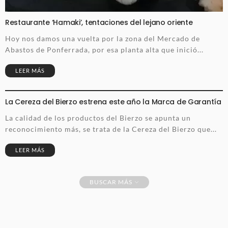
Restaurante ‘Hamaki’, tentaciones del lejano oriente
Hoy nos damos una vuelta por la zona del Mercado de
Abastos de Ponferrada, por esa planta alta que inició...
LEER MÁS
La Cereza del Bierzo estrena este año la Marca de Garantía
La calidad de los productos del Bierzo se apunta un
reconocimiento más, se trata de la Cereza del Bierzo que...
LEER MÁS
BUSCAR MÁS