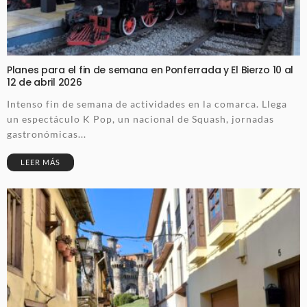
Planes para el fin de semana en Ponferrada y El Bierzo 10 al
12 de abril 2026
Intenso fin de semana de actividades en la comarca. Llega
un espectáculo K Pop, un nacional de Squash, jornadas
gastronómicas...
LEER MÁS