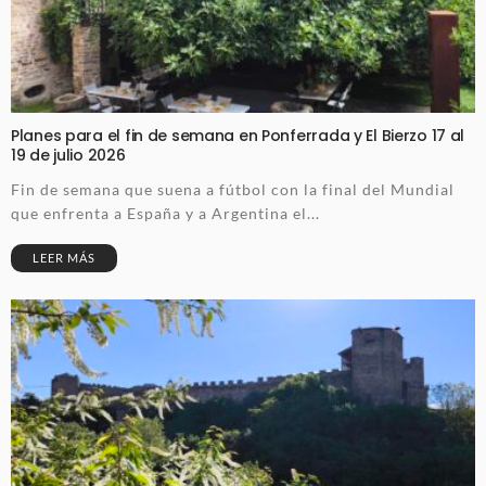
Planes para el fin de semana en Ponferrada y El Bierzo 17 al
19 de julio 2026
Fin de semana que suena a fútbol con la final del Mundial
que enfrenta a España y a Argentina el...
LEER MÁS