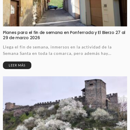
Planes para el fin de semana en Ponferrada y El Bierzo 27 al
29 de marzo 2026
Llega el fin de semana, inmersos en la actividad de la
Semana Santa en toda la comarca, pero además hay...
LEER MÁS