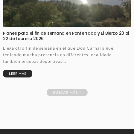
Planes para el fin de semana en Ponferrada y El Bierzo 20 al
22 de febrero 2026
Llega otro fin de semana en el que Don Carnal sigue
teniendo mucha presencia en diferentes localidada,
también pruebas deportivas...
LEER MÁS
BUSCAR MÁS