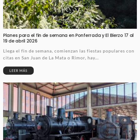
Planes para el fin de semana en Ponferrada y El Bierzo 17 al
19 de abril 2026
Llega el fin de semana, comienzan las fiestas populares con
citas en San Juan de La Mata o Rimor, hay...
LEER MÁS