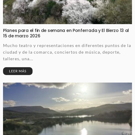
Planes para el fin de semana en Ponferrada y El Bierzo 13 al
15 de marzo 2026
Mucho teatro y representaciones en diferentes puntos de la
ciudad y de la comarca, conciertos de música, deporte,
talleres, una...
LEER MÁS