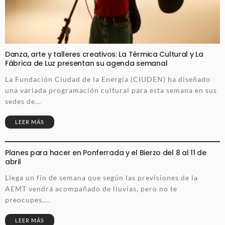
Danza, arte y talleres creativos: La Térmica Cultural y La
Fábrica de Luz presentan su agenda semanal
La Fundación Ciudad de la Energía (CIUDEN) ha diseñado
una variada programación cultural para esta semana en sus
sedes de...
LEER MÁS
Planes para hacer en Ponferrada y el Bierzo del 8 al 11 de
abril
Llega un fin de semana que según las previsiones de la
AEMT vendrá acompañado de lluvias, pero no te
preocupes,...
LEER MÁS