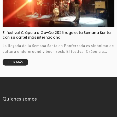
El festival Crápula a Go-Go 2026 ruge esta Semana Santa
con su cartel más internacional
La llegada de la Semana Santa en Ponferrada es sinónimo de
cultura underground y buen rock. El festival Crápula a...
LEER MÁS
Quienes somos