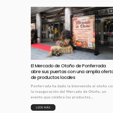
El Mercado de Otoño de Ponferrada
abre sus puertas con una amplia ofert
de productos locales
Ponferrada ha dado la bienvenida al otoño co
la inauguración del Mercado de Otoño, un
evento que celebra los productos...
LEER MÁS