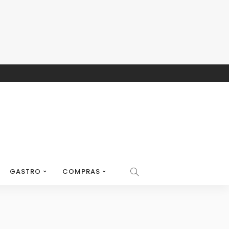
GASTRO
COMPRAS