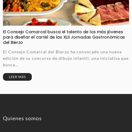
El Consejo Comarcal busca el talento de los más jóvenes
para diseñar el cartel de las XLII Jornadas Gastronómicas
del Bierzo
El Consejo Comarcal del Bierzo ha convocado una nueva
edición de su concurso de dibujo infantil, una iniciativa que
busca...
LEER MÁS
Quienes somos