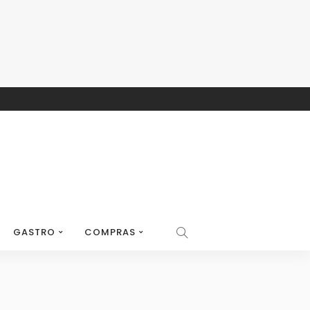
GASTRO
COMPRAS