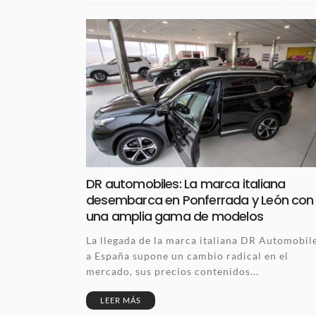
DR automobiles: La marca italiana
desembarca en Ponferrada y León con
una amplia gama de modelos
La llegada de la marca italiana DR Automobil
a España supone un cambio radical en el
mercado, sus precios contenidos...
LEER MÁS