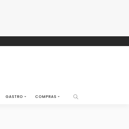
GASTRO
COMPRAS