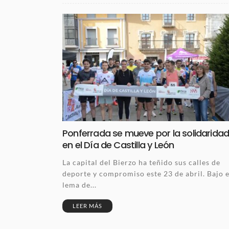
Ponferrada se mueve por la solidarida
en el Día de Castilla y León
La capital del Bierzo ha teñido sus calles de
deporte y compromiso este 23 de abril. Bajo e
lema de...
LEER MÁS