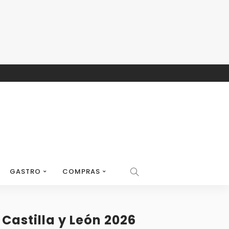
GASTRO
COMPRAS
Castilla y León 2026