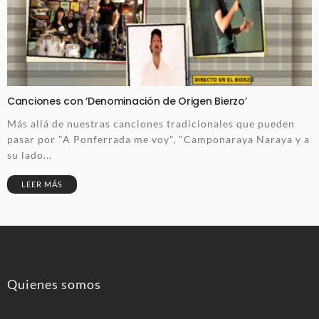
Canciones con ‘Denominación de Origen Bierzo’
Más allá de nuestras canciones tradicionales que pueden
pasar por "A Ponferrada me voy", "Camponaraya Naraya y a
su lado...
LEER MÁS
Quienes somos