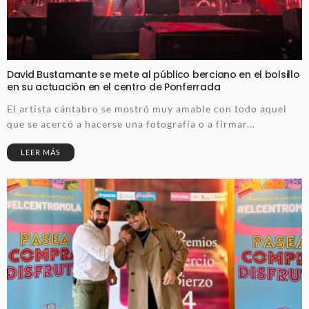
David Bustamante se mete al público berciano en el bolsillo
en su actuación en el centro de Ponferrada
El artista cántabro se mostró muy amable con todo aquel
que se acercó a hacerse una fotografía o a firmar...
LEER MÁS