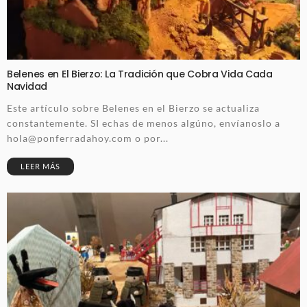
Belenes en El Bierzo: La Tradición que Cobra Vida Cada
Navidad
Este artículo sobre Belenes en el Bierzo se actualiza
constantemente. SI echas de menos algúno, envíanoslo a
hola@ponferradahoy.com o por...
LEER MÁS