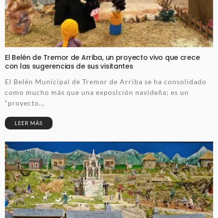
El Belén de Tremor de Arriba, un proyecto vivo que crece
con las sugerencias de sus visitantes
El Belén Municipal de Tremor de Arriba se ha consolidado
como mucho más que una exposición navideña; es un
“proyecto...
LEER MÁS