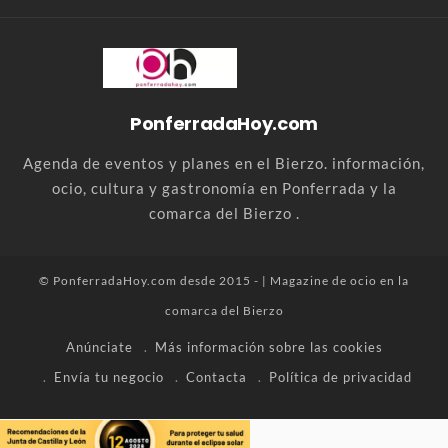
PonferradaHoy.com
Agenda de eventos y planes en el Bierzo. información,
ocio, cultura y gastronomía en Ponferrada y la
comarca del Bierzo .
© PonferradaHoy.com desde 2015 - | Magazine de ocio en la
comarca del Bierzo
Anúnciate
Más información sobre las cookies
Envía tu negocio
Contacta
Política de privacidad