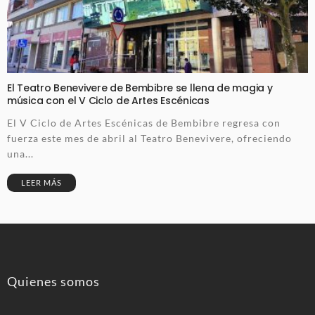
El Teatro Benevivere de Bembibre se llena de magia y
música con el V Ciclo de Artes Escénicas
El V Ciclo de Artes Escénicas de Bembibre regresa con
fuerza este mes de abril al Teatro Benevivere, ofreciendo
una...
LEER MÁS
Quienes somos