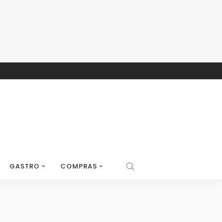
GASTRO
COMPRAS