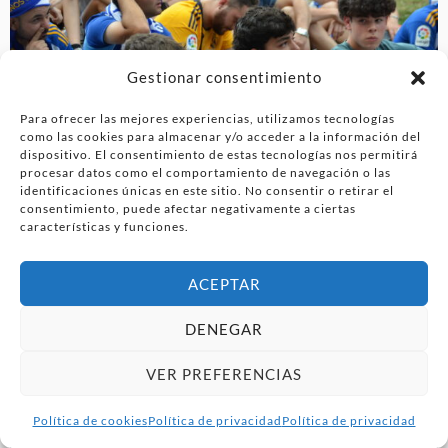
Gestionar consentimiento
Para ofrecer las mejores experiencias, utilizamos tecnologías
como las cookies para almacenar y/o acceder a la información del
dispositivo. El consentimiento de estas tecnologías nos permitirá
procesar datos como el comportamiento de navegación o las
identificaciones únicas en este sitio. No consentir o retirar el
consentimiento, puede afectar negativamente a ciertas
características y funciones.
ACEPTAR
DENEGAR
VER PREFERENCIAS
Política de cookies
Política de privacidad
Política de privacidad