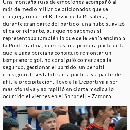
Una montaña rusa de emociones acompañó al
más de medio millar de aficionados que se
congregaron en el Bulevar de la Rosaleda,
durante gran parte del partido, una nube suavizó
el calor reinante, aunque no sabemos si
representaba también la que se le venía encima a
la Ponferradina, que tras una primera parte en la
que la zaga berciana consiguió remontar un
tempranero gol, no consiguió comenzada la
segunda, gestionar el partido, un penalti
consiguió desestabilizar la partida y a partir de
ahí, la precipitación, llevó a la Deportiva a ser
más ofensiva y se repitió en cierta medida lo
ocurrido el viernes en el Sabadell – Zamora.