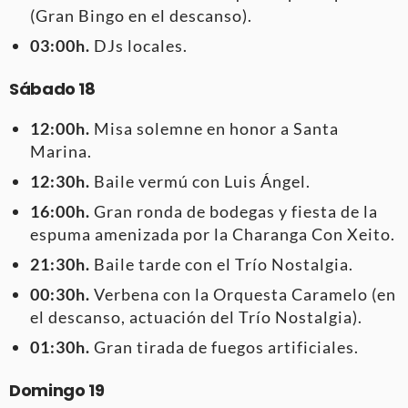
(Gran Bingo en el descanso).
03:00h.
DJs locales.
Sábado 18
12:00h.
Misa solemne en honor a Santa
Marina.
12:30h.
Baile vermú con Luis Ángel.
16:00h.
Gran ronda de bodegas y fiesta de la
espuma amenizada por la Charanga Con Xeito.
21:30h.
Baile tarde con el Trío Nostalgia.
00:30h.
Verbena con la Orquesta Caramelo (en
el descanso, actuación del Trío Nostalgia).
01:30h.
Gran tirada de fuegos artificiales.
Domingo 19