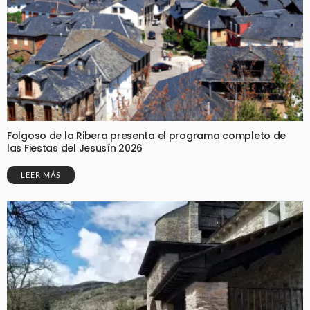
Folgoso de la Ribera presenta el programa completo de
las Fiestas del Jesusín 2026
LEER MÁS