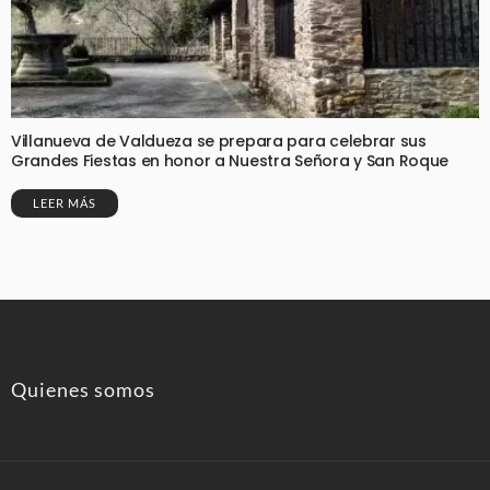
Villanueva de Valdueza se prepara para celebrar sus
Grandes Fiestas en honor a Nuestra Señora y San Roque
LEER MÁS
Quienes somos