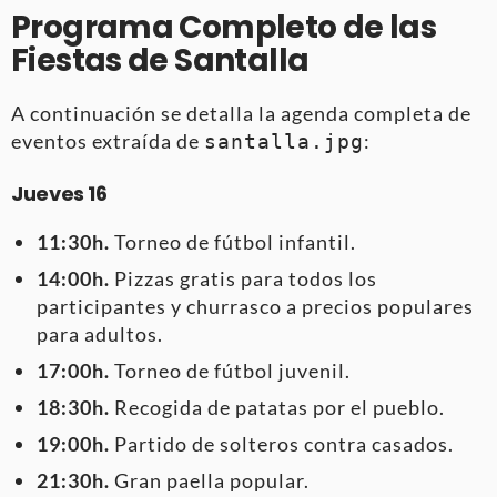
Programa Completo de las
Fiestas de Santalla
A continuación se detalla la agenda completa de
eventos extraída de
:
santalla.jpg
Jueves 16
11:30h.
Torneo de fútbol infantil.
14:00h.
Pizzas gratis para todos los
participantes y churrasco a precios populares
para adultos.
17:00h.
Torneo de fútbol juvenil.
18:30h.
Recogida de patatas por el pueblo.
19:00h.
Partido de solteros contra casados.
21:30h.
Gran paella popular.