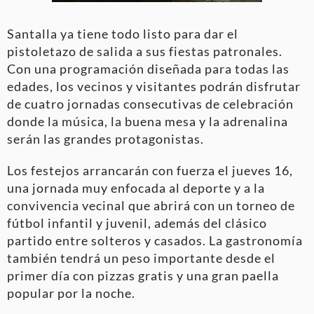
Santalla ya tiene todo listo para dar el
pistoletazo de salida a sus fiestas patronales.
Con una programación diseñada para todas las
edades, los vecinos y visitantes podrán disfrutar
de cuatro jornadas consecutivas de celebración
donde la música, la buena mesa y la adrenalina
serán las grandes protagonistas.
Los festejos arrancarán con fuerza el jueves 16,
una jornada muy enfocada al deporte y a la
convivencia vecinal que abrirá con un torneo de
fútbol infantil y juvenil, además del clásico
partido entre solteros y casados. La gastronomía
también tendrá un peso importante desde el
primer día con pizzas gratis y una gran paella
popular por la noche.