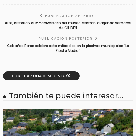
PUBLICACIÓN ANTERIOR
Arte, historia y el 15.º aniversario del museo centran la agenda semanal
de CIUDEN
PUBLICACIÓN POSTERIOR
Cabañas Raras celebra este miércoles en la piscinas municipales “La
Fiesta Madre”
PUBLICAR UNA RESPUESTA
También te puede interesar...