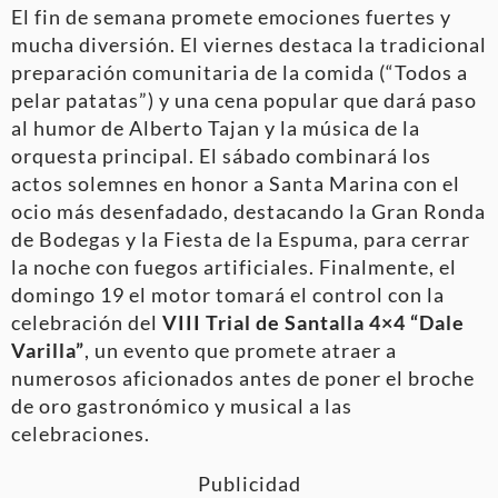
El fin de semana promete emociones fuertes y
mucha diversión. El viernes destaca la tradicional
preparación comunitaria de la comida (“Todos a
pelar patatas”) y una cena popular que dará paso
al humor de Alberto Tajan y la música de la
orquesta principal. El sábado combinará los
actos solemnes en honor a Santa Marina con el
ocio más desenfadado, destacando la Gran Ronda
de Bodegas y la Fiesta de la Espuma, para cerrar
la noche con fuegos artificiales. Finalmente, el
domingo 19 el motor tomará el control con la
celebración del
VIII Trial de Santalla 4×4 “Dale
Varilla”
, un evento que promete atraer a
numerosos aficionados antes de poner el broche
de oro gastronómico y musical a las
celebraciones.
Publicidad