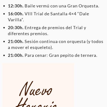
12:30h.
Baile vermú con una Gran Orquesta.
16:00h.
VIII Trial de Santalla 4×4 “Dale
Varilla”.
20:30h.
Entrega de premios del Trial y
diferentes premios.
21:00h.
Sesión continua con orquesta (y todos
a mover el esqueleto).
21:00h.
Para cenar: Gran pepito de ternera.