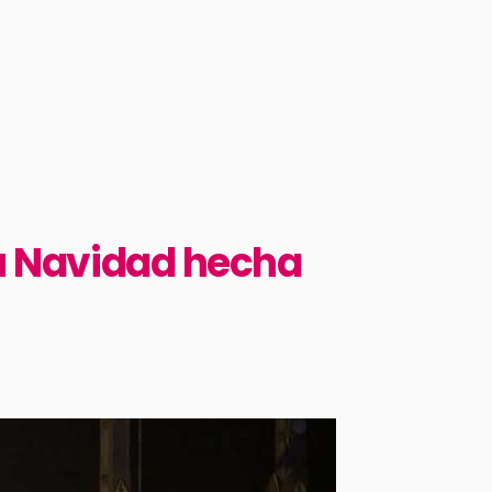
su Navidad hecha