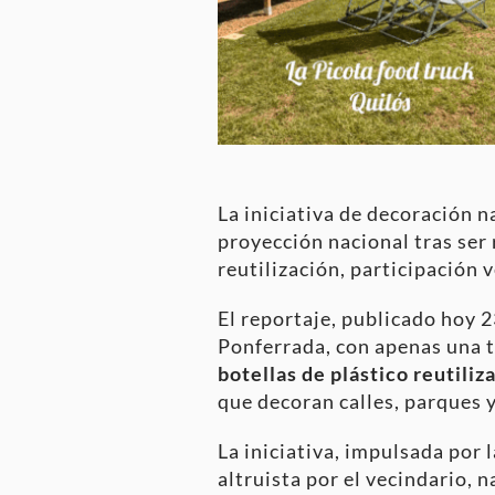
La iniciativa de decoración 
proyección nacional tras ser 
reutilización, participación v
El reportaje, publicado hoy 
Ponferrada, con apenas una t
botellas de plástico reutiliz
que decoran calles, parques 
La iniciativa, impulsada por
altruista por el vecindario, 