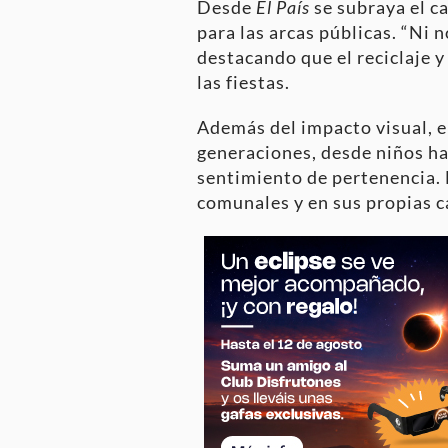
Desde
El País
se subraya el c
para las arcas públicas. “Ni 
destacando que el reciclaje y
las fiestas.
Además del impacto visual, el 
generaciones, desde niños ha
sentimiento de pertenencia. 
comunales y en sus propias c