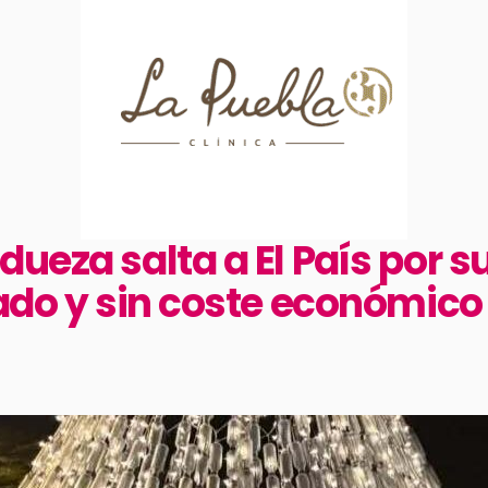
dueza salta a El País por 
lado y sin coste económico