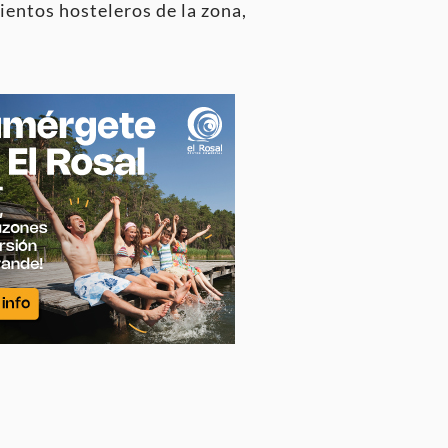
ientos hosteleros de la zona,