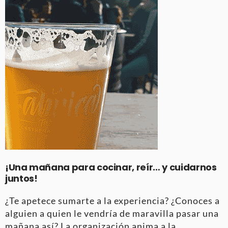
¡Una mañana para cocinar, reír… y cuidarnos
juntos!
¿Te apetece sumarte a la experiencia? ¿Conoces a
alguien a quien le vendría de maravilla pasar una
mañana así? La organización anima a la