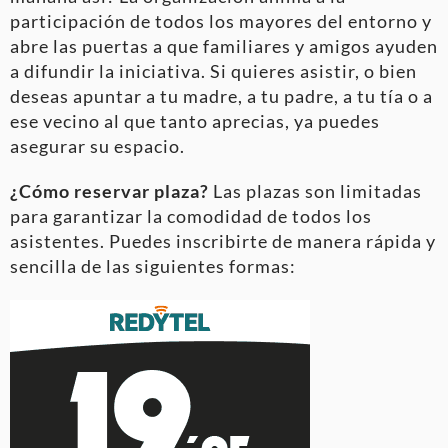
participación de todos los mayores del entorno y
abre las puertas a que familiares y amigos ayuden
a difundir la iniciativa. Si quieres asistir, o bien
deseas apuntar a tu madre, a tu padre, a tu tía o a
ese vecino al que tanto aprecias, ya puedes
asegurar su espacio.
¿Cómo reservar plaza?
Las plazas son limitadas
para garantizar la comodidad de todos los
asistentes. Puedes inscribirte de manera rápida y
sencilla de las siguientes formas: