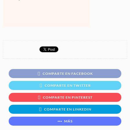
COMPARTE EN FACEBOOK
COMPARTE EN TWITTER
COMPARTE EN PINTEREST
COMPARTE EN LINKEDIN
MÁS