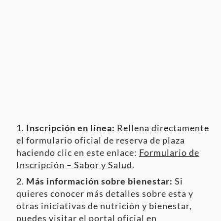
Inscripción en línea:
Rellena directamente
el formulario oficial de reserva de plaza
haciendo clic en este enlace:
Formulario de
Inscripción – Sabor y Salud
.
Más información sobre bienestar:
Si
quieres conocer más detalles sobre esta y
otras iniciativas de nutrición y bienestar,
puedes visitar el portal oficial en