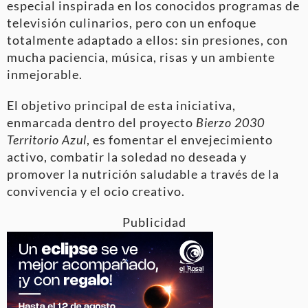
especial inspirada en los conocidos programas de
televisión culinarios, pero con un enfoque
totalmente adaptado a ellos: sin presiones, con
mucha paciencia, música, risas y un ambiente
inmejorable.
El objetivo principal de esta iniciativa,
enmarcada dentro del proyecto
Bierzo 2030
Territorio Azul
, es fomentar el envejecimiento
activo, combatir la soledad no deseada y
promover la nutrición saludable a través de la
convivencia y el ocio creativo.
Publicidad