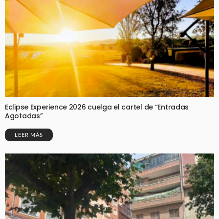
Eclipse Experience 2026 cuelga el cartel de “Entradas
Agotadas”
LEER MÁS