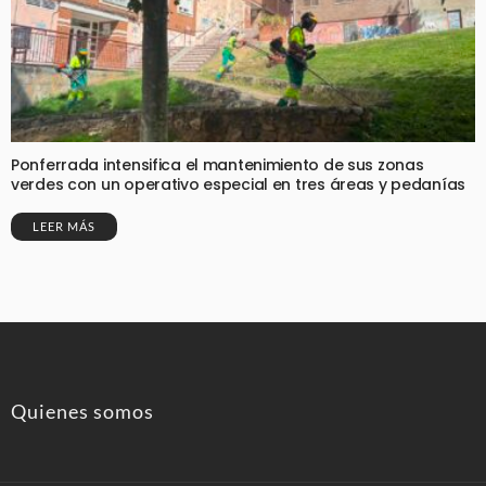
Ponferrada intensifica el mantenimiento de sus zonas
verdes con un operativo especial en tres áreas y pedanías
LEER MÁS
Quienes somos