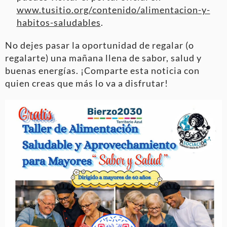
www.tusitio.org/contenido/alimentacion-y-
habitos-saludables
.
No dejes pasar la oportunidad de regalar (o
regalarte) una mañana llena de sabor, salud y
buenas energías. ¡Comparte esta noticia con
quien creas que más lo va a disfrutar!