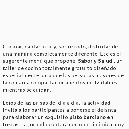
Cocinar, cantar, reír y, sobre todo, disfrutar de
una mañana completamente diferente. Ese es el
sugerente menú que propone
‘Sabor y Salud’
, un
taller de cocina totalmente gratuito diseñado
especialmente para que las personas mayores de
la comarca compartan momentos inolvidables
mientras se cuidan.
Lejos de las prisas del día a día, la actividad
invita a los participantes a ponerse el delantal
para elaborar un exquisito
pisto berciano en
tostas
. La jornada contará con una dinámica muy