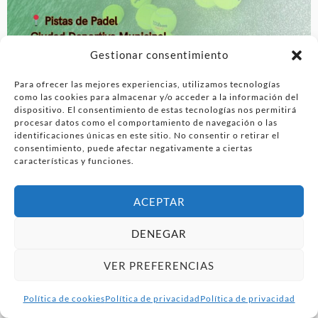
Gestionar consentimiento
Para ofrecer las mejores experiencias, utilizamos tecnologías
como las cookies para almacenar y/o acceder a la información del
dispositivo. El consentimiento de estas tecnologías nos permitirá
procesar datos como el comportamiento de navegación o las
identificaciones únicas en este sitio. No consentir o retirar el
consentimiento, puede afectar negativamente a ciertas
características y funciones.
ACEPTAR
DENEGAR
VER PREFERENCIAS
Política de cookies
Política de privacidad
Política de privacidad