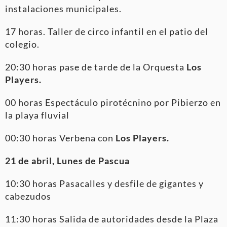
instalaciones municipales.
17 horas. Taller de circo infantil en el patio del
colegio.
20:30 horas pase de tarde de la Orquesta
Los
Players.
00 horas Espectáculo pirotécnino por Pibierzo en
la playa fluvial
00:30 horas Verbena con
Los Players.
21 de abril, Lunes de Pascua
10:30 horas Pasacalles y desfile de gigantes y
cabezudos
11:30 horas Salida de autoridades desde la Plaza