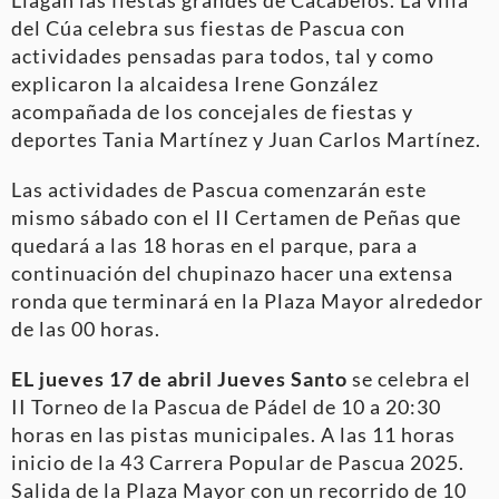
del Cúa celebra sus fiestas de Pascua con
actividades pensadas para todos, tal y como
explicaron la alcaidesa Irene González
acompañada de los concejales de fiestas y
deportes Tania Martínez y Juan Carlos Martínez.
Las actividades de Pascua comenzarán este
mismo sábado con el II Certamen de Peñas que
quedará a las 18 horas en el parque, para a
continuación del chupinazo hacer una extensa
ronda que terminará en la Plaza Mayor alrededor
de las 00 horas.
EL jueves 17 de abril Jueves Santo
se celebra el
II Torneo de la Pascua de Pádel de 10 a 20:30
horas en las pistas municipales. A las 11 horas
inicio de la 43 Carrera Popular de Pascua 2025.
Salida de la Plaza Mayor con un recorrido de 10