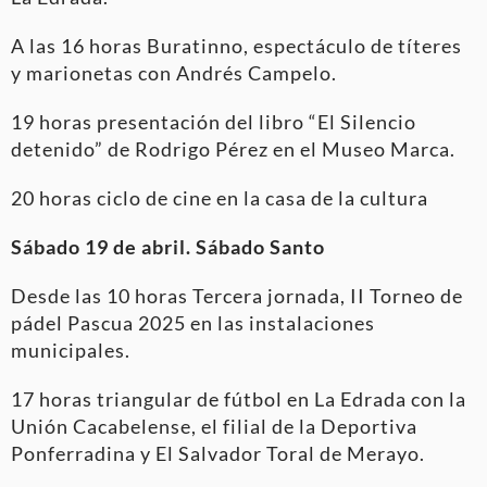
A las 16 horas Buratinno, espectáculo de títeres
y marionetas con Andrés Campelo.
19 horas presentación del libro “El Silencio
detenido” de Rodrigo Pérez en el Museo Marca.
20 horas ciclo de cine en la casa de la cultura
Sábado 19 de abril. Sábado Santo
Desde las 10 horas Tercera jornada, II Torneo de
pádel Pascua 2025 en las instalaciones
municipales.
17 horas triangular de fútbol en La Edrada con la
Unión Cacabelense, el filial de la Deportiva
Ponferradina y El Salvador Toral de Merayo.