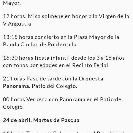
Mayor.
12 horas. Misa solmene en honor a la Virgen de la
V Angustia
13:15 horas concierto en la Plaza Mayor de la
Banda Ciudad de Ponferrada.
16;30 horas fiesta infantil desde los 3 a 16 años
con zonas por edades en el Recinto Ferial.
21 horas Pase de tarde con la
Orquesta
Panorama
. Patio del Colegio.
00 horas Verbena con
Panorama
en el Patio del
Colegio
24 de abril. Martes de Pascua