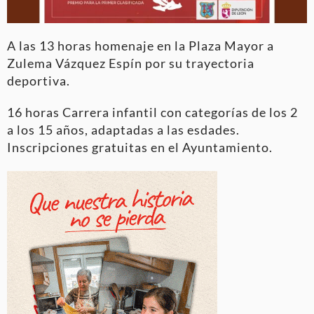
A las 13 horas homenaje en la Plaza Mayor a
Zulema Vázquez Espín por su trayectoria
deportiva.
16 horas Carrera infantil con categorías de los 2
a los 15 años, adaptadas a las esdades.
Inscripciones gratuitas en el Ayuntamiento.