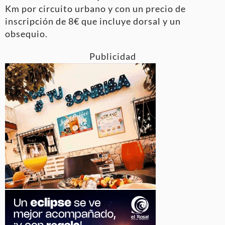
Km por circuito urbano y con un precio de
inscripción de 8€ que incluye dorsal y un
obsequio.
Publicidad