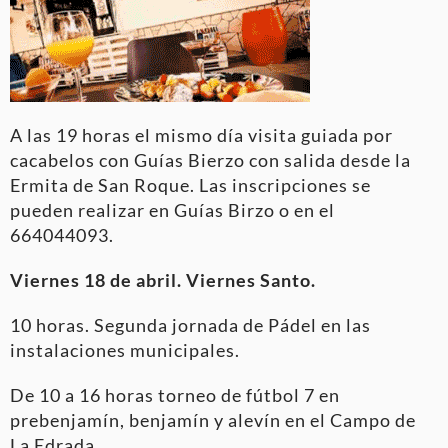
A las 19 horas el mismo día visita guiada por
cacabelos con Guías Bierzo con salida desde la
Ermita de San Roque. Las inscripciones se
pueden realizar en Guías Birzo o en el
664044093.
Viernes 18 de abril. Viernes Santo.
10 horas. Segunda jornada de Pádel en las
instalaciones municipales.
De 10 a 16 horas torneo de fútbol 7 en
prebenjamín, benjamín y alevín en el Campo de
La Edrada.