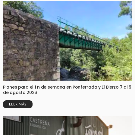
Planes para el fin de semana en Ponferrada y El Bierzo 7 al 9
de agosto 2026
LEER MÁS