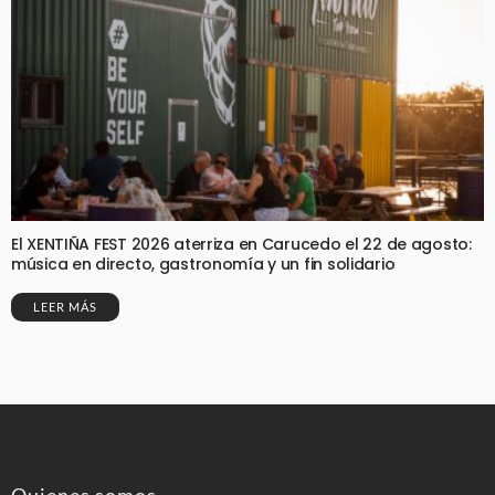
El XENTIÑA FEST 2026 aterriza en Carucedo el 22 de agosto:
música en directo, gastronomía y un fin solidario
LEER MÁS