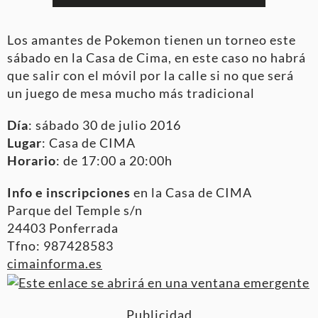
Los amantes de Pokemon tienen un torneo este
sábado en la Casa de Cima, en este caso no habrá
que salir con el móvil por la calle si no que será
un juego de mesa mucho más tradicional
Día
: sábado 30 de julio 2016
Lugar
: Casa de CIMA
Horario
: de 17:00 a 20:00h
Info e inscripciones
en la Casa de CIMA
Parque del Temple s/n
24403 Ponferrada
Tfno: 987428583
cimainforma.es
Publicidad