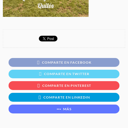
COMPARTE EN FACEBOOK
COMPARTE EN TWITTER
COMPARTE EN PINTEREST
COMPARTE EN LINKEDIN
MÁS