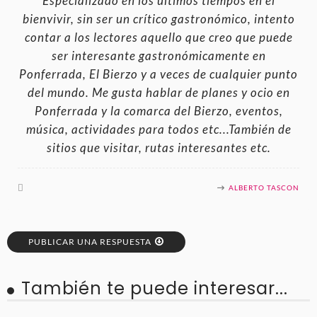
Especializado en los últimos tiempos en el
bienvivir, sin ser un crítico gastronómico, intento
contar a los lectores aquello que creo que puede
ser interesante gastronómicamente en
Ponferrada, El Bierzo y a veces de cualquier punto
del mundo. Me gusta hablar de planes y ocio en
Ponferrada y la comarca del Bierzo, eventos,
música, actividades para todos etc...También de
sitios que visitar, rutas interesantes etc.
ALBERTO TASCON
PUBLICAR UNA RESPUESTA
También te puede interesar...