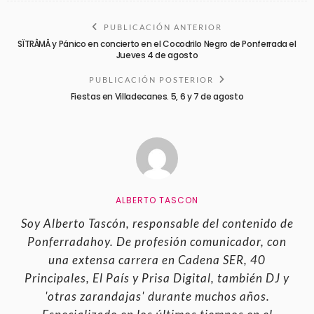
PUBLICACIÓN ANTERIOR
SÏTRÂMÂ y Pánico en concierto en el Cocodrilo Negro de Ponferrada el
Jueves 4 de agosto
PUBLICACIÓN POSTERIOR
Fiestas en Villadecanes. 5, 6 y 7 de agosto
ALBERTO TASCON
Soy Alberto Tascón, responsable del contenido de
Ponferradahoy. De profesión comunicador, con
una extensa carrera en Cadena SER, 40
Principales, El País y Prisa Digital, también DJ y
'otras zarandajas' durante muchos años.