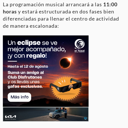
La programación musical arrancará a las
11:00
horas
y estará estructurada en dos fases bien
diferenciadas para llenar el centro de actividad
de manera escalonada: