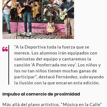
“A la Deportiva toda la fuerza que se
merece. Los alumnos irán equipados con
camisetas del equipo y cantaremos la
canción ‘A Ponferrada me voy’. Los niños y
los no tan niños tienen muchas ganas de
participar”, destacó Fernández, subrayando
la ilusión con la que encaran esta edición.
Impulso al comercio de proximidad
Más allá del plano artístico, “Música en la Calle”