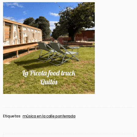
Etiquetas
música en la calle ponferrada