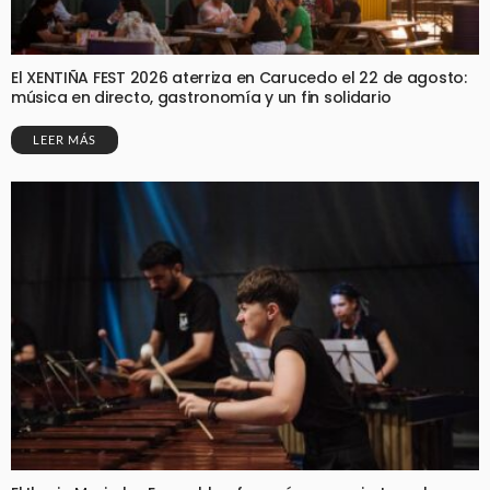
El XENTIÑA FEST 2026 aterriza en Carucedo el 22 de agosto:
música en directo, gastronomía y un fin solidario
LEER MÁS