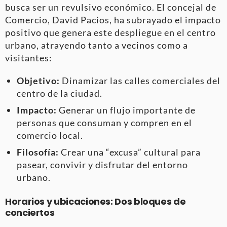
busca ser un revulsivo económico. El concejal de
Comercio, David Pacios, ha subrayado el impacto
positivo que genera este despliegue en el centro
urbano, atrayendo tanto a vecinos como a
visitantes:
Objetivo:
Dinamizar las calles comerciales del
centro de la ciudad.
Impacto:
Generar un flujo importante de
personas que consuman y compren en el
comercio local.
Filosofía:
Crear una “excusa” cultural para
pasear, convivir y disfrutar del entorno
urbano.
Horarios y ubicaciones: Dos bloques de
conciertos