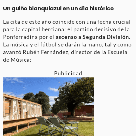
Un guiño blanquiazul en un día histórico
La cita de este año coincide con una fecha crucial
para la capital berciana: el partido decisivo de la
Ponferradina por el
ascenso a Segunda División
.
La música y el fútbol se darán la mano, tal y como
avanzó Rubén Fernández, director de la Escuela
de Música:
Publicidad