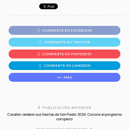
COMPARTE EN FACEBOOK
COMPARTE EN TWITTER
COMPARTE EN PINTEREST
COMPARTE EN LINKEDIN
MÁS
PUBLICACIÓN ANTERIOR
Corullón celebra sus fiestas de San Pedro 2026: Conoce el programa
completo