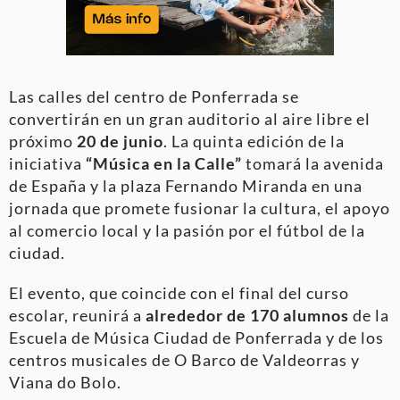
Las calles del centro de Ponferrada se
convertirán en un gran auditorio al aire libre el
próximo
20 de junio
. La quinta edición de la
iniciativa
“Música en la Calle”
tomará la avenida
de España y la plaza Fernando Miranda en una
jornada que promete fusionar la cultura, el apoyo
al comercio local y la pasión por el fútbol de la
ciudad.
El evento, que coincide con el final del curso
escolar, reunirá a
alrededor de 170 alumnos
de la
Escuela de Música Ciudad de Ponferrada y de los
centros musicales de O Barco de Valdeorras y
Viana do Bolo.