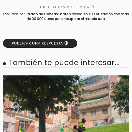
PUBLICACIÓN POSTERIOR
Los Premios “Palacio de Canedo” baten récord en su XVII edición con más
de 30.000 euros para recuperar el mundo rural
PUBLICAR UNA RESPUESTA
También te puede interesar...