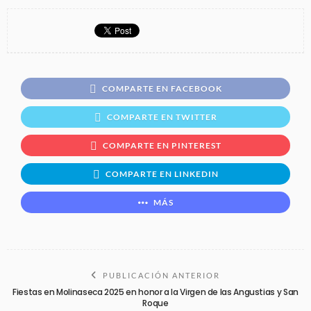
COMPARTE EN FACEBOOK
COMPARTE EN TWITTER
COMPARTE EN PINTEREST
COMPARTE EN LINKEDIN
MÁS
PUBLICACIÓN ANTERIOR
Fiestas en Molinaseca 2025 en honor a la Virgen de las Angustias y San
Roque