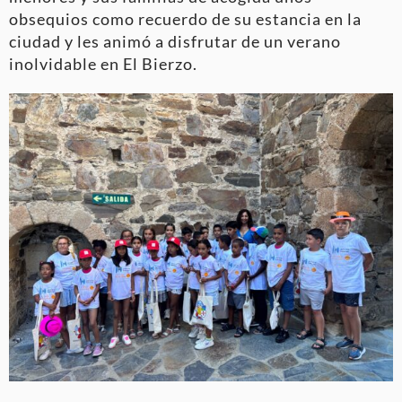
obsequios como recuerdo de su estancia en la
ciudad y les animó a disfrutar de un verano
inolvidable en El Bierzo.