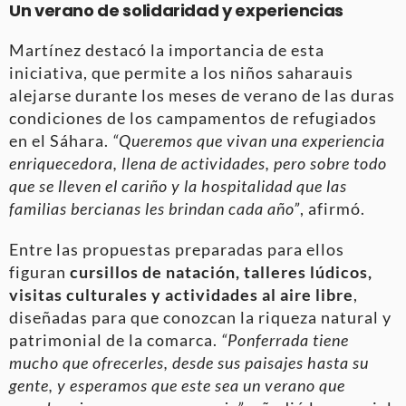
Un verano de solidaridad y experiencias
Martínez destacó la importancia de esta
iniciativa, que permite a los niños saharauis
alejarse durante los meses de verano de las duras
condiciones de los campamentos de refugiados
en el Sáhara.
“Queremos que vivan una experiencia
enriquecedora, llena de actividades, pero sobre todo
que se lleven el cariño y la hospitalidad que las
familias bercianas les brindan cada año”
, afirmó.
Entre las propuestas preparadas para ellos
figuran
cursillos de natación, talleres lúdicos,
visitas culturales y actividades al aire libre
,
diseñadas para que conozcan la riqueza natural y
patrimonial de la comarca.
“Ponferrada tiene
mucho que ofrecerles, desde sus paisajes hasta su
gente, y esperamos que este sea un verano que