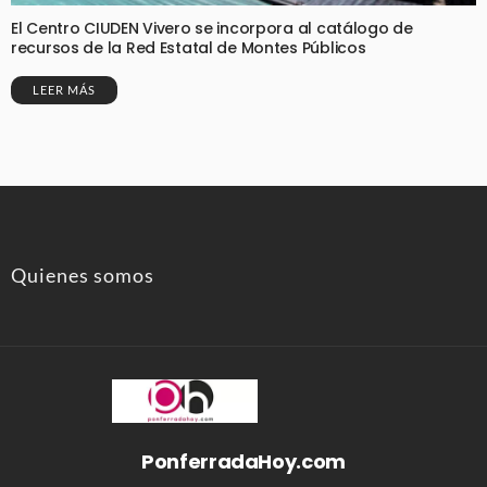
El Centro CIUDEN Vivero se incorpora al catálogo de
recursos de la Red Estatal de Montes Públicos
LEER MÁS
Quienes somos
PonferradaHoy.com