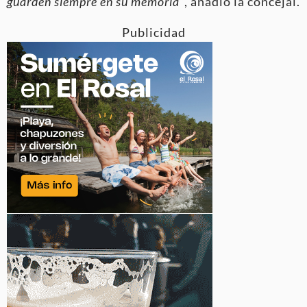
guarden siempre en su memoria”
, añadió la concejal.
Publicidad