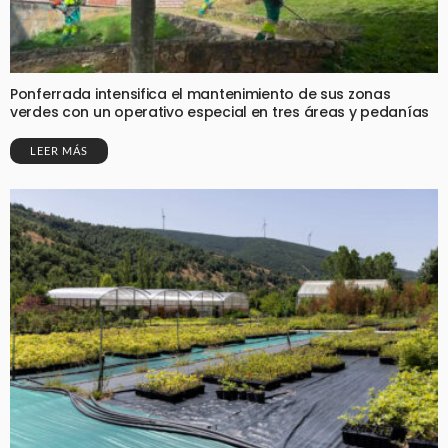
Ponferrada intensifica el mantenimiento de sus zonas
verdes con un operativo especial en tres áreas y pedanías
LEER MÁS