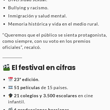
Bullying y racismo.
Inmigración y salud mental.
Memoria histórica y vida en el medio rural.
“Queremos que el público se sienta protagonista,
como siempre, con su voto en los premios
oficiales”, recalcó.
El festival en cifras
23ª edición
.
51 películas
de 15 países.
21 colegios y 3.500 escolares
en cine
infantil.
6 producciones bercianas
.