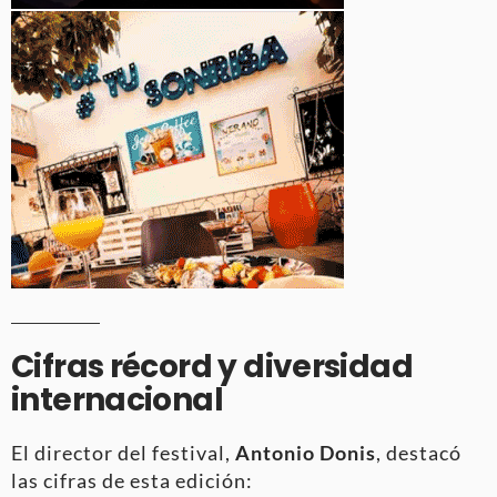
Cifras récord y diversidad
internacional
El director del festival,
Antonio Donis
, destacó
las cifras de esta edición: