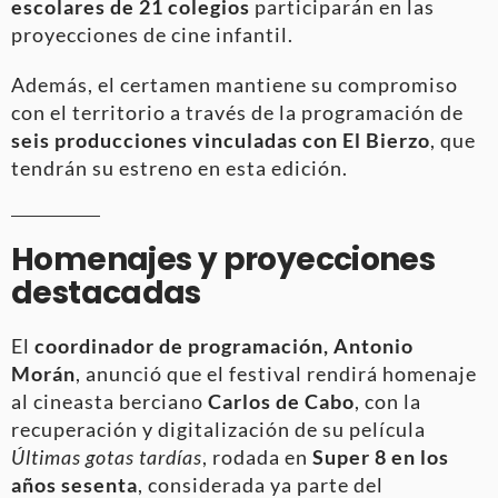
escolares de 21 colegios
participarán en las
proyecciones de cine infantil.
Además, el certamen mantiene su compromiso
con el territorio a través de la programación de
seis producciones vinculadas con El Bierzo
, que
tendrán su estreno en esta edición.
Homenajes y proyecciones
destacadas
El
coordinador de programación, Antonio
Morán
, anunció que el festival rendirá homenaje
al cineasta berciano
Carlos de Cabo
, con la
recuperación y digitalización de su película
Últimas gotas tardías
, rodada en
Super 8 en los
años sesenta
, considerada ya parte del