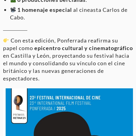
1 homenaje especial
al cineasta Carlos de
Cabo.
Con esta edición, Ponferrada reafirma su
papel como
epicentro cultural y cinematográfico
en Castilla y León, proyectando su festival hacia
el mundo y consolidando su vínculo con el cine
británico y las nuevas generaciones de
espectadores.