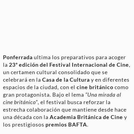
Ponferrada
ultima los preparativos para acoger
la
23ª edición del Festival Internacional de Cine
,
un certamen cultural consolidado que se
celebrará en la
Casa de la Cultura
y en diferentes
espacios de la ciudad, con el
cine británico
como
gran protagonista. Bajo el lema
“Una mirada al
cine británico”
, el festival busca reforzar la
estrecha colaboración que mantiene desde hace
una década con la
Academia Británica de Cine
y
los prestigiosos
premios BAFTA
.