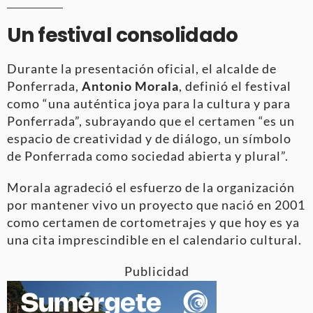
Un festival consolidado
Durante la presentación oficial, el alcalde de
Ponferrada,
Antonio Morala
, definió el festival
como “una auténtica joya para la cultura y para
Ponferrada”, subrayando que el certamen “es un
espacio de creatividad y de diálogo, un símbolo
de Ponferrada como sociedad abierta y plural”.
Morala agradeció el esfuerzo de la organización
por mantener vivo un proyecto que nació en 2001
como certamen de cortometrajes y que hoy es ya
una cita imprescindible en el calendario cultural.
Publicidad