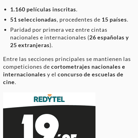
1.160 películas inscritas
.
51 seleccionadas
, procedentes de
15 países
.
Paridad por primera vez entre cintas
nacionales e internacionales (
26 españolas y
25 extranjeras
).
Entre las secciones principales se mantienen las
competiciones de
cortometrajes nacionales e
internacionales
y el
concurso de escuelas de
cine
.