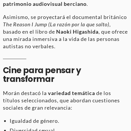
patrimonio audiovisual berciano
.
Asimismo, se proyectará el documental británico
The Reason I Jump (La razón por la que salto)
,
basado en el libro de
Naoki Higashida
, que ofrece
una mirada inmersiva a la vida de las personas
autistas no verbales.
Cine para pensar y
transformar
Morán destacó la
variedad temática
de los
títulos seleccionados, que abordan cuestiones
sociales de gran relevancia:
Igualdad de género.
Diversidad sexual.