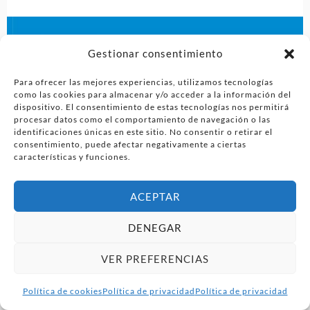
Gestionar consentimiento
Para ofrecer las mejores experiencias, utilizamos tecnologías
como las cookies para almacenar y/o acceder a la información del
dispositivo. El consentimiento de estas tecnologías nos permitirá
procesar datos como el comportamiento de navegación o las
identificaciones únicas en este sitio. No consentir o retirar el
consentimiento, puede afectar negativamente a ciertas
características y funciones.
ACEPTAR
DENEGAR
VER PREFERENCIAS
Política de cookies
Política de privacidad
Política de privacidad