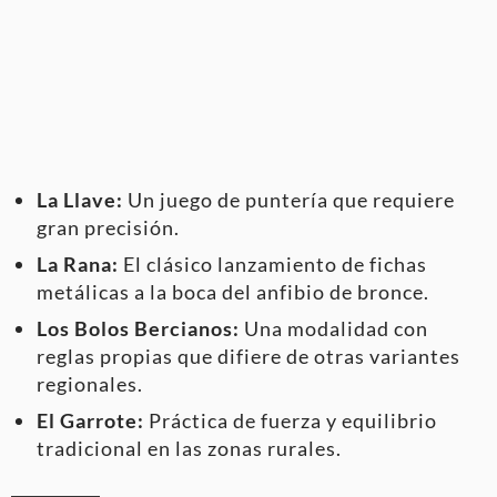
La Llave:
Un juego de puntería que requiere
gran precisión.
La Rana:
El clásico lanzamiento de fichas
metálicas a la boca del anfibio de bronce.
Los Bolos Bercianos:
Una modalidad con
reglas propias que difiere de otras variantes
regionales.
El Garrote:
Práctica de fuerza y equilibrio
tradicional en las zonas rurales.