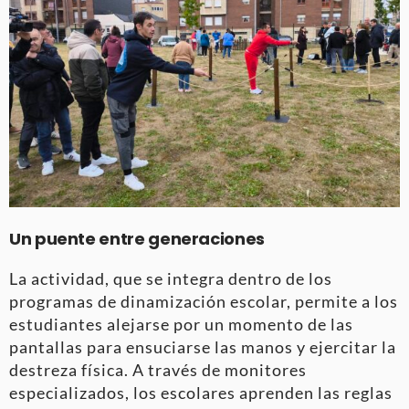
Un puente entre generaciones
La actividad, que se integra dentro de los
programas de dinamización escolar, permite a los
estudiantes alejarse por un momento de las
pantallas para ensuciarse las manos y ejercitar la
destreza física. A través de monitores
especializados, los escolares aprenden las reglas