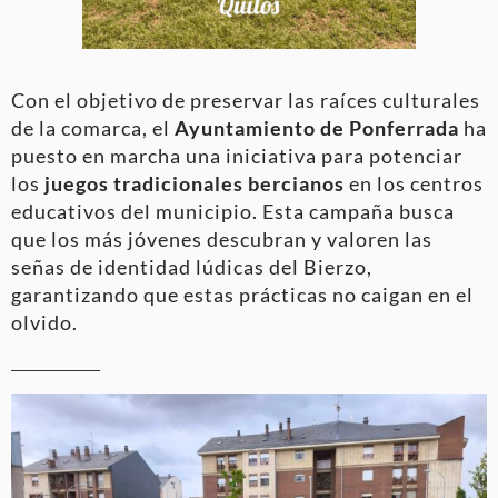
Con el objetivo de preservar las raíces culturales
de la comarca, el
Ayuntamiento de Ponferrada
ha
puesto en marcha una iniciativa para potenciar
los
juegos tradicionales bercianos
en los centros
educativos del municipio. Esta campaña busca
que los más jóvenes descubran y valoren las
señas de identidad lúdicas del Bierzo,
garantizando que estas prácticas no caigan en el
olvido.