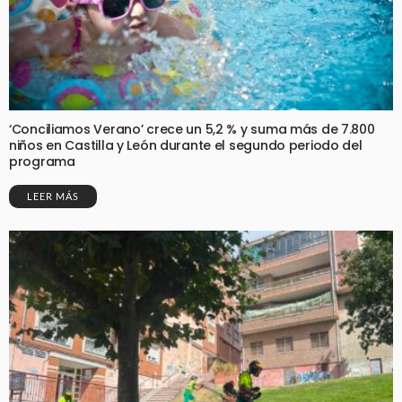
‘Conciliamos Verano’ crece un 5,2 % y suma más de 7.800
niños en Castilla y León durante el segundo periodo del
programa
LEER MÁS