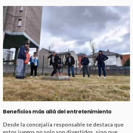
Beneficios más allá del entretenimiento
Desde la concejalía responsable se destaca que
estos juegos no solo son divertidos, sino que