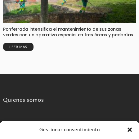
Ponferrada intensifica el mantenimiento de sus zonas
verdes con un operativo especial en tres áreas y pedanías
LEER MÁS
Quienes somos
Gestionar consentimiento