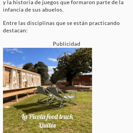
y la historia de juegos que formaron parte de la
infancia de sus abuelos.
Entre las disciplinas que se están practicando
destacan:
Publicidad