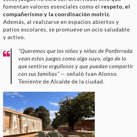
fomentan valores esenciales como el
respeto, el
compañerismo y la coordinación motriz
.
Además, al realizarse en espacios abiertos y
patios escolares, se promueve un ocio saludable
y activo.
“Queremos que los niños y niñas de Ponferrada
vean estos juegos como algo suyo, algo de lo
que sentirse orgullosos y que puedan compartir
con sus familias”
— señaló Ivan Alonso
Teniente de Alcalde de la ciudad.