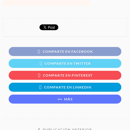
COMPARTE EN FACEBOOK
COMPARTE EN TWITTER
COMPARTE EN PINTEREST
COMPARTE EN LINKEDIN
MÁS
PUBLICACIÓN ANTERIOR