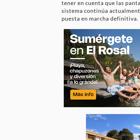
tener en cuenta que las panta
sistema continúa actualmente
puesta en marcha definitiva.