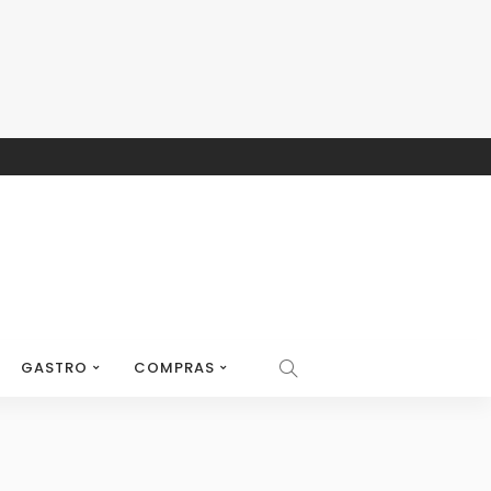
GASTRO
COMPRAS