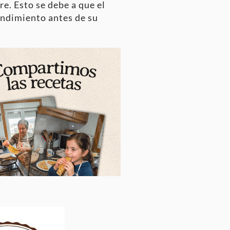
e. Esto se debe a que el
endimiento antes de su