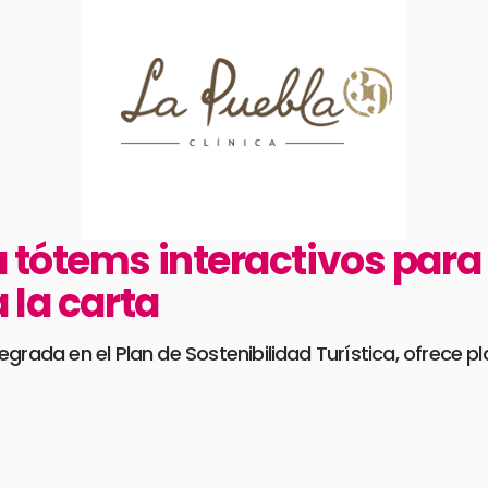
 tótems interactivos para 
 la carta
egrada en el Plan de Sostenibilidad Turística, ofrece 