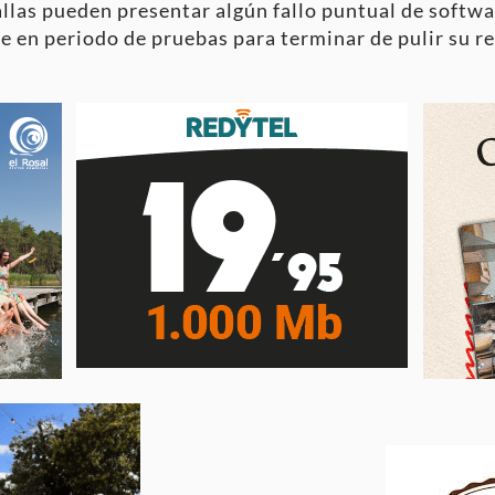
llas pueden presentar algún fallo puntual de softwar
 en periodo de pruebas para terminar de pulir su r