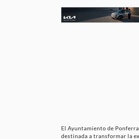
El Ayuntamiento de Ponferrad
destinada a transformar la ex