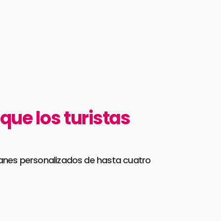
que los turistas
planes personalizados de hasta cuatro