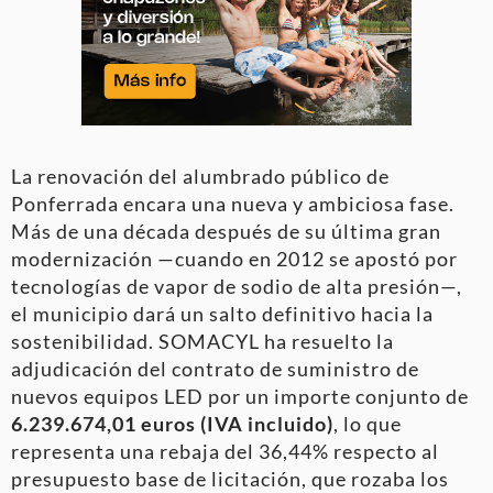
La renovación del alumbrado público de
Ponferrada encara una nueva y ambiciosa fase.
Más de una década después de su última gran
modernización —cuando en 2012 se apostó por
tecnologías de vapor de sodio de alta presión—,
el municipio dará un salto definitivo hacia la
sostenibilidad. SOMACYL ha resuelto la
adjudicación del contrato de suministro de
nuevos equipos LED por un importe conjunto de
6.239.674,01 euros (IVA incluido)
, lo que
representa una rebaja del 36,44% respecto al
presupuesto base de licitación, que rozaba los