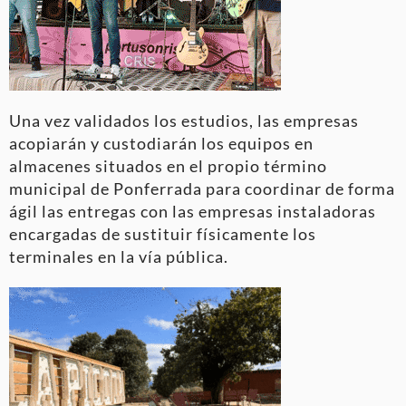
Una vez validados los estudios, las empresas
acopiarán y custodiarán los equipos en
almacenes situados en el propio término
municipal de Ponferrada para coordinar de forma
ágil las entregas con las empresas instaladoras
encargadas de sustituir físicamente los
terminales en la vía pública.