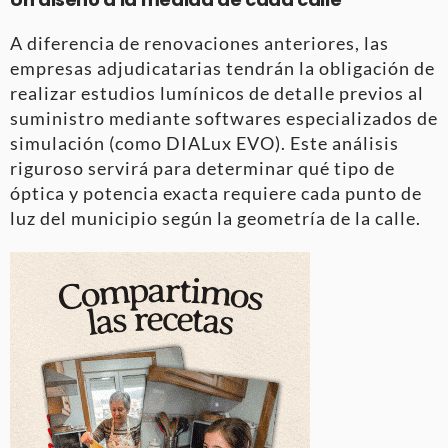
A diferencia de renovaciones anteriores, las
empresas adjudicatarias tendrán la obligación de
realizar estudios lumínicos de detalle previos al
suministro mediante softwares especializados de
simulación (como DIALux EVO). Este análisis
riguroso servirá para determinar qué tipo de
óptica y potencia exacta requiere cada punto de
luz del municipio según la geometría de la calle.