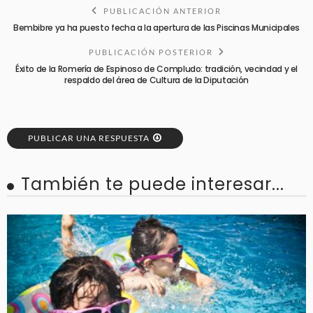
PUBLICACIÓN ANTERIOR
Bembibre ya ha puesto fecha a la apertura de las Piscinas Municipales
PUBLICACIÓN POSTERIOR
Éxito de la Romería de Espinoso de Compludo: tradición, vecindad y el
respaldo del área de Cultura de la Diputación
PUBLICAR UNA RESPUESTA
También te puede interesar...