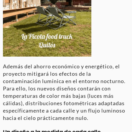
Además del ahorro económico y energético, el
proyecto mitigará los efectos de la
contaminación lumínica en el entorno nocturno.
Para ello, los nuevos diseños contarán con
temperaturas de color más bajas (luces más
cálidas), distribuciones fotométricas adaptadas
específicamente a cada calle y un flujo luminoso
hacia el cielo prácticamente nulo.
Un diseño a la medida de cada calle