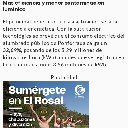
Más eficiencia y menor contaminación
lumínica
El principal beneficio de esta actuación será la
eficiencia energética. Con la sustitución
tecnológica se prevé que el consumo eléctrico del
alumbrado público de Ponferrada caiga un
32,69%
, pasando de los 5,29 millones de
kilovatios hora (kWh) anuales que se registran en
la actualidad a unos 3,56 millones de kWh.
Publicidad