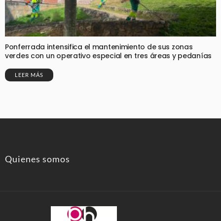
Ponferrada intensifica el mantenimiento de sus zonas
verdes con un operativo especial en tres áreas y pedanías
LEER MÁS
Quienes somos