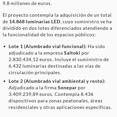
9,8 millones de euros.
El proyecto contempla la adquisición de un total
de
14.868 luminarias LED
, cuyo suministro se ha
dividido en dos lotes diferenciados atendiendo a
la funcionalidad de los espacios públicos:
Lote 1 (Alumbrado vial funcional):
Ha sido
adjudicado a la empresa
Saltoki
por
2.830.434,12 euros. Incluye el suministro de
6.432 luminarias destinadas a las vías de
circulación principales.
Lote 2 (Alumbrado vial ambiental y resto):
Adjudicado a la firma
Sonepar
por
3.409.239,89 euros. Contempla 8.436
dispositivos para zonas peatonales, áreas
residenciales y otras aplicaciones específicas.