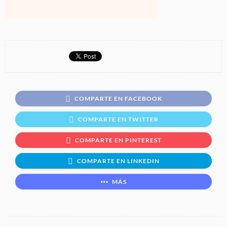
COMPARTE EN FACEBOOK
COMPARTE EN TWITTER
COMPARTE EN PINTEREST
COMPARTE EN LINKEDIN
MÁS