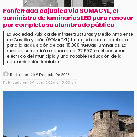
Ponferrada adjudica vía SOMACYL, el
suministro de luminarias LED para renovar
por completo su alumbrado público
La Sociedad Pública de Infraestructuras y Medio Ambiente
de Castilla y León (SOMACYL) ha adjudicado el contrato
para la adquisición de casi 15.000 nuevas luminarias. La
medida supondrá un ahorro del 32,69% en el consumo
eléctrico del municipio y una notable reducción de la
contaminación lumínica.
9 De Junio De 2026
Redacción
Publicado en:
09. Jun, 2026 en 5:03 pm