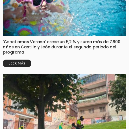
‘Conciliamos Verano’ crece un 5,2 % y suma más de 7.800
niños en Castilla y León durante el segundo periodo del
programa
LEER MÁS