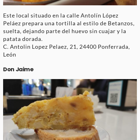
Este local situado en la calle Antolín López
Peláez prepara una tortilla al estilo de Betanzos,
suelta, dejando parte del huevo sin cuajar y la
patata dorada.
C. Antolin Lopez Pelaez, 21, 24400 Ponferrada,
León
Don Jaime