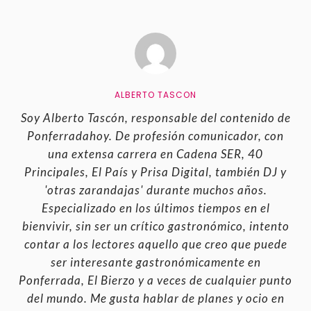
ALBERTO TASCON
Soy Alberto Tascón, responsable del contenido de
Ponferradahoy. De profesión comunicador, con
una extensa carrera en Cadena SER, 40
Principales, El País y Prisa Digital, también DJ y
'otras zarandajas' durante muchos años.
Especializado en los últimos tiempos en el
bienvivir, sin ser un crítico gastronómico, intento
contar a los lectores aquello que creo que puede
ser interesante gastronómicamente en
Ponferrada, El Bierzo y a veces de cualquier punto
del mundo. Me gusta hablar de planes y ocio en