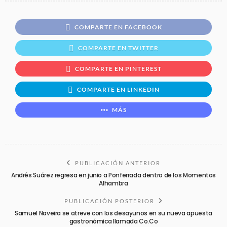
COMPARTE EN FACEBOOK
COMPARTE EN TWITTER
COMPARTE EN PINTEREST
COMPARTE EN LINKEDIN
MÁS
PUBLICACIÓN ANTERIOR
Andrés Suárez regresa en junio a Ponferrada dentro de los Momentos
Alhambra
PUBLICACIÓN POSTERIOR
Samuel Naveira se atreve con los desayunos en su nueva apuesta
gastronómica llamada Co.Co