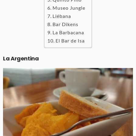
Museo Jungle
Liébana
Bar Dikens
La Barbacana
El Bar de Isa
La Argentina