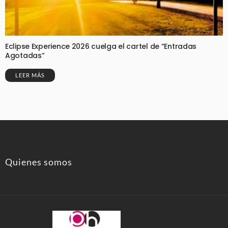
Eclipse Experience 2026 cuelga el cartel de “Entradas
Agotadas”
LEER MÁS
Quienes somos