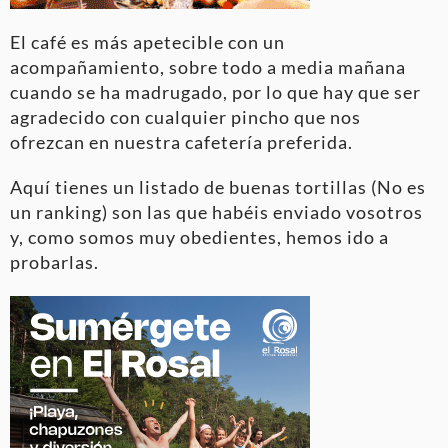
El café es más apetecible con un
acompañamiento, sobre todo a media mañana
cuando se ha madrugado, por lo que hay que ser
agradecido con cualquier pincho que nos
ofrezcan en nuestra cafetería preferida.
Aquí tienes un listado de buenas tortillas (No es
un ranking) son las que habéis enviado vosotros
y, como somos muy obedientes, hemos ido a
probarlas.