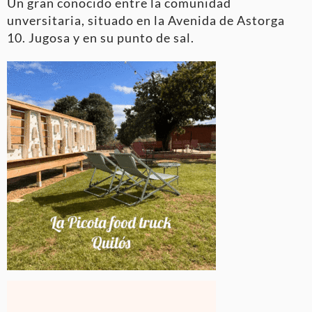
Un gran conocido entre la comunidad
unversitaria, situado en la Avenida de Astorga
10. Jugosa y en su punto de sal.