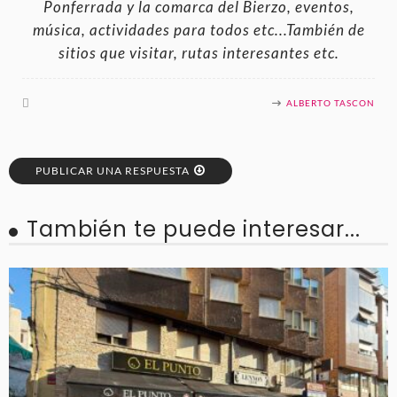
Ponferrada y la comarca del Bierzo, eventos,
música, actividades para todos etc...También de
sitios que visitar, rutas interesantes etc.
ALBERTO TASCON
PUBLICAR UNA RESPUESTA
También te puede interesar...