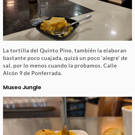
La tortilla del Quinto Pino, también la elaboran
bastante poco cuajada, quizá un poco ‘alegre’ de
sal, por lo menos cuando la probamos. Calle
Alcón 9 de Ponferrada.
Museo Jungle