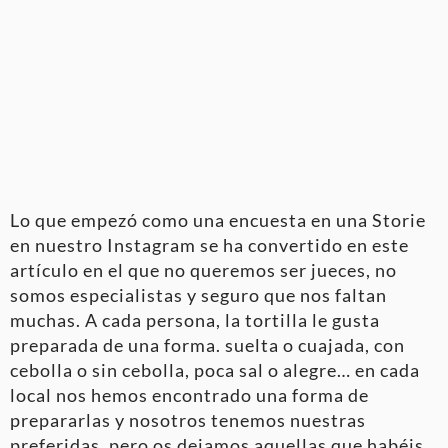
Lo que empezó como una encuesta en una Storie
en nuestro Instagram se ha convertido en este
artículo en el que no queremos ser jueces, no
somos especialistas y seguro que nos faltan
muchas. A cada persona, la tortilla le gusta
preparada de una forma. suelta o cuajada, con
cebolla o sin cebolla, poca sal o alegre… en cada
local nos hemos encontrado una forma de
prepararlas y nosotros tenemos nuestras
preferidas, pero os dejamos aquellas que habéis