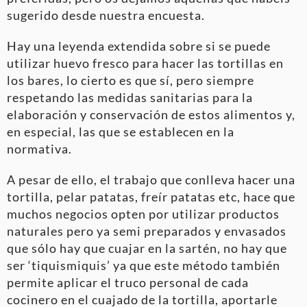
sugerido desde nuestra encuesta.
Hay una leyenda extendida sobre si se puede
utilizar huevo fresco para hacer las tortillas en
los bares, lo cierto es que sí, pero siempre
respetando las medidas sanitarias para la
elaboración y conservación de estos alimentos y,
en especial, las que se establecen en la
normativa.
A pesar de ello, el trabajo que conlleva hacer una
tortilla, pelar patatas, freír patatas etc, hace que
muchos negocios opten por utilizar productos
naturales pero ya semi preparados y envasados
que sólo hay que cuajar en la sartén, no hay que
ser ‘tiquismiquis’ ya que este método también
permite aplicar el truco personal de cada
cocinero en el cuajado de la tortilla, aportarle