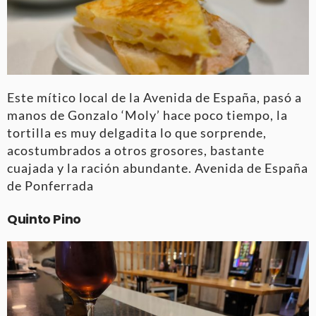
Este mítico local de la Avenida de España, pasó a
manos de Gonzalo ‘Moly’ hace poco tiempo, la
tortilla es muy delgadita lo que sorprende,
acostumbrados a otros grosores, bastante
cuajada y la ración abundante. Avenida de España
de Ponferrada
Quinto Pino