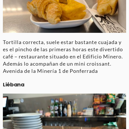
Tortilla correcta, suele estar bastante cuajada y
es el pincho de las primeras horas este divertido
café – restaurante situado en el Edificio Minero.
Además lo acompañan de un mini croissant.
Avenida de la Minería 1 de Ponferrada
Liébana