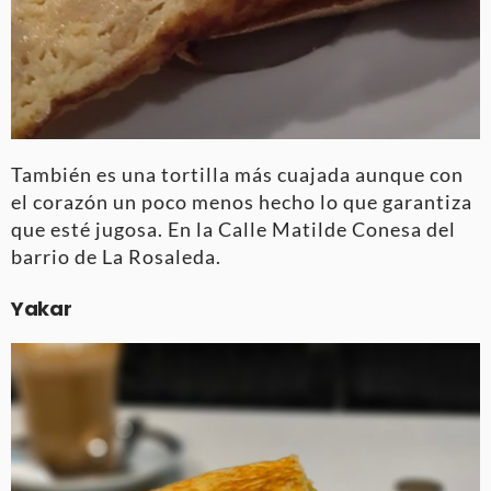
También es una tortilla más cuajada aunque con
el corazón un poco menos hecho lo que garantiza
que esté jugosa. En la Calle Matilde Conesa del
barrio de La Rosaleda.
Yakar