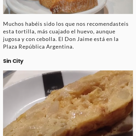
Muchos habéis sido los que nos recomendasteis
esta tortilla, más cuajado el huevo, aunque
jugosa y con cebolla. El Don Jaime está en la
Plaza República Argentina.
Sin City