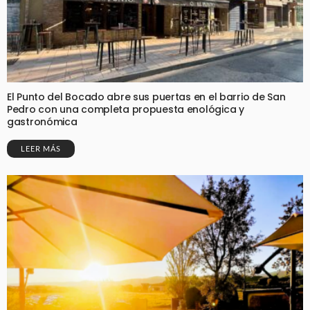
El Punto del Bocado abre sus puertas en el barrio de San
Pedro con una completa propuesta enológica y
gastronómica
LEER MÁS