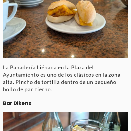
La Panadería Liébana en la Plaza del
Ayuntamiento es uno de los clásicos en la zona
alta. Pincho de tortilla dentro de un pequeño
bollo de pan tierno.
Bar Dikens