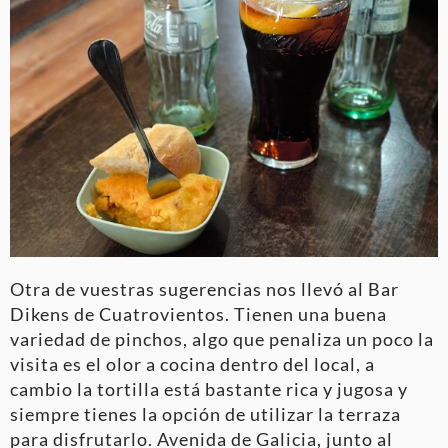
Otra de vuestras sugerencias nos llevó al Bar
Dikens de Cuatrovientos. Tienen una buena
variedad de pinchos, algo que penaliza un poco la
visita es el olor a cocina dentro del local, a
cambio la tortilla está bastante rica y jugosa y
siempre tienes la opción de utilizar la terraza
para disfrutarlo. Avenida de Galicia, junto al