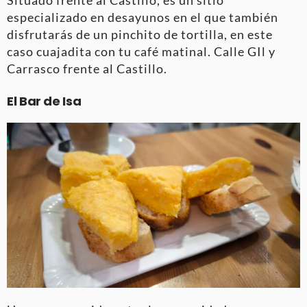
Situado frente al Castillo, es un sitio
especializado en desayunos en el que también
disfrutarás de un pinchito de tortilla, en este
caso cuajadita con tu café matinal. Calle GIl y
Carrasco frente al Castillo.
El Bar de Isa