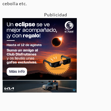
cebolla etc.
Publicidad