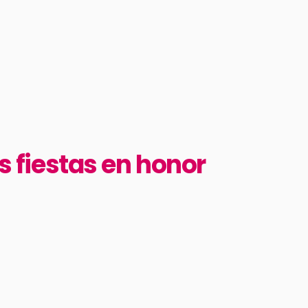
s fiestas en honor