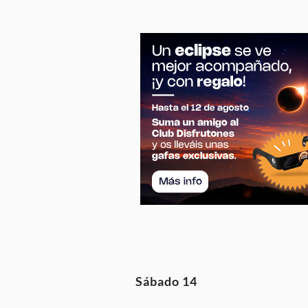
Sábado 14