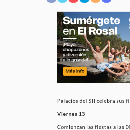
Palacios del SIl celebra sus 
Viernes 13
Comienzan las fiestas a las 