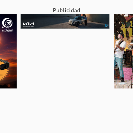
Publicidad