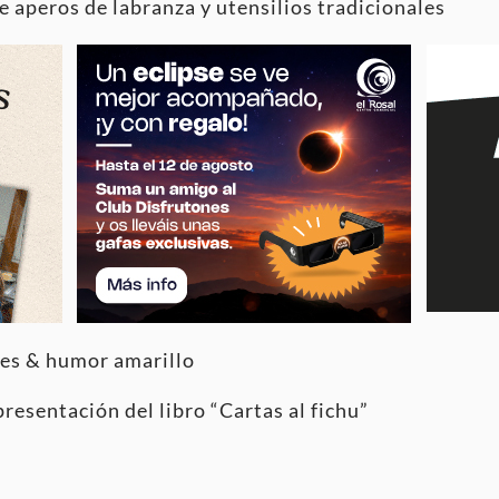
e aperos de labranza y utensilios tradicionales
les & humor amarillo
presentación del libro “Cartas al fichu”