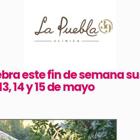
lebra este fin de semana su
13, 14 y 15 de mayo