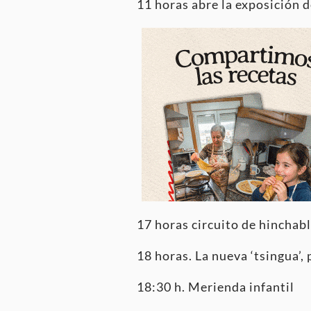
11 horas abre la exposición d
17 horas circuito de hinchab
18 horas. La nueva ‘tsingua’, 
18:30 h. Merienda infantil