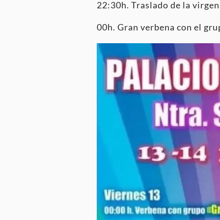
22:30h. Traslado de la virgen 
00h. Gran verbena con el gru