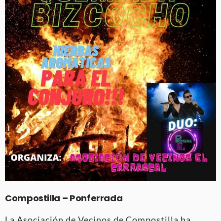
Compostilla – Ponferrada
La Asociación de Vecinos de Compostilla ha