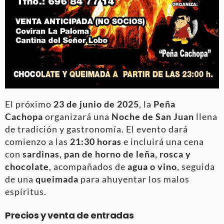
El próximo
23 de junio de 2025
, la
Peña
Cachopa
organizará una
Noche de San Juan
llena
de tradición y gastronomía. El evento dará
comienzo a las
21:30 horas
e incluirá una cena
con
sardinas, pan de horno de leña, rosca y
chocolate
, acompañados de
agua o vino
, seguida
de una
queimada
para ahuyentar los malos
espíritus.
Precios y venta de entradas