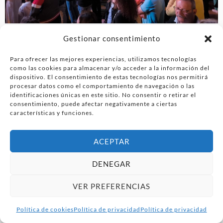
Si quieres ver el programa completo haz clic aquí:
Gestionar consentimiento
Para ofrecer las mejores experiencias, utilizamos tecnologías
como las cookies para almacenar y/o acceder a la información del
dispositivo. El consentimiento de estas tecnologías nos permitirá
procesar datos como el comportamiento de navegación o las
identificaciones únicas en este sitio. No consentir o retirar el
consentimiento, puede afectar negativamente a ciertas
características y funciones.
ACEPTAR
DENEGAR
VER PREFERENCIAS
Política de cookies
Política de privacidad
Política de privacidad