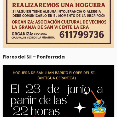
Flores del Sil – Ponferrada