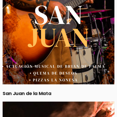
San Juan de la Mata