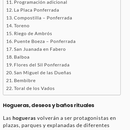
Programación adicional
La Placa Ponferrada
Compostilla – Ponferrada
Toreno
Riego de Ambrós
Puente Boeza – Ponferrada
San Juanada en Fabero
Balboa
Flores del Sil Ponferrada
San Miguel de las Dueñas
Bembibre
Toral de los Vados
Hogueras, deseos y baños rituales
Las
hogueras
volverán a ser protagonistas en
plazas, parques y explanadas de diferentes