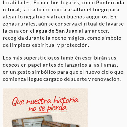
localidades. En muchos lugares, como
Ponferrada
o Toral
, la tradición invita a
saltar el fuego
para
alejar lo negativo y atraer buenos augurios. En
zonas rurales, aún se conserva el ritual de lavarse
la cara con el
agua de San Juan
al amanecer,
recogida durante la noche mágica, como símbolo
de limpieza espiritual y protección.
Los más supersticiosos también escribirán sus
deseos en papel antes de lanzarlos a las llamas,
en un gesto simbólico para que el nuevo ciclo que
comienza llegue cargado de suerte y renovación.