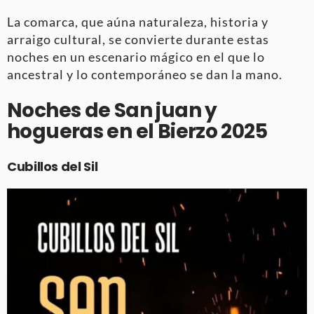
La comarca, que aúna naturaleza, historia y
arraigo cultural, se convierte durante estas
noches en un escenario mágico en el que lo
ancestral y lo contemporáneo se dan la mano.
Noches de San juan y
hogueras en el Bierzo 2025
Cubillos del Sil