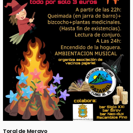
Toral de Merayo