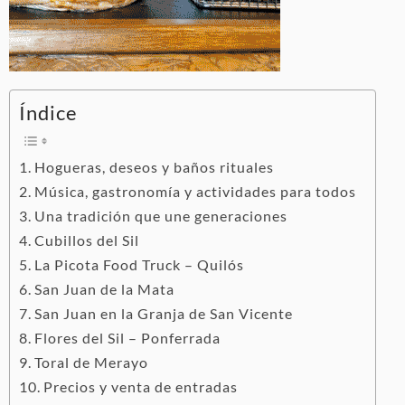
Índice
Hogueras, deseos y baños rituales
Música, gastronomía y actividades para todos
Una tradición que une generaciones
Cubillos del Sil
La Picota Food Truck – Quilós
San Juan de la Mata
San Juan en la Granja de San Vicente
Flores del Sil – Ponferrada
Toral de Merayo
Precios y venta de entradas