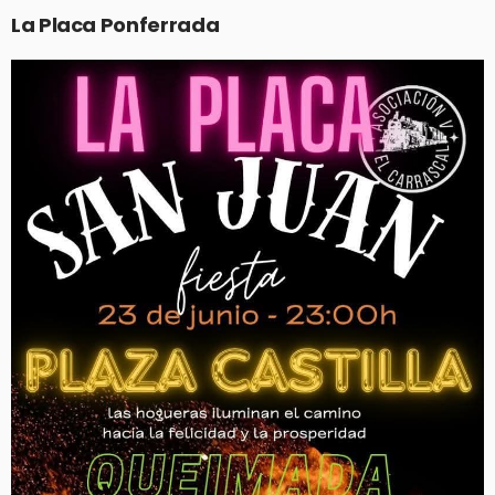
La Placa Ponferrada