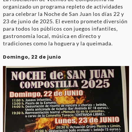
organizado un programa repleto de actividades
para celebrar la Noche de San Juan los días 22 y
23 de junio de 2025. El evento promete diversión
para todos los públicos con juegos infantiles,
gastronomía local, música en directo y
tradiciones como la hoguera y la queimada.
Domingo, 22 de junio