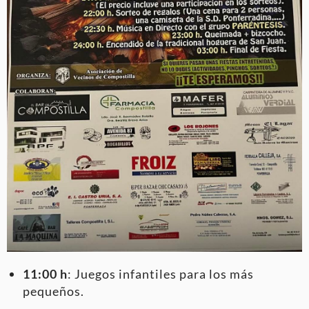
11:00 h
: Juegos infantiles para los más
pequeños.