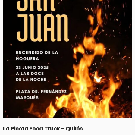
La Picota Food Truck – Quilós