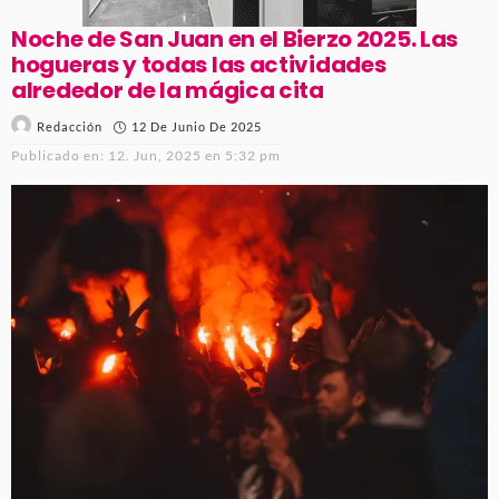
Noche de San Juan en el Bierzo 2025. Las
hogueras y todas las actividades
alrededor de la mágica cita
12 De Junio De 2025
Redacción
Publicado en:
12. Jun, 2025 en 5:32 pm