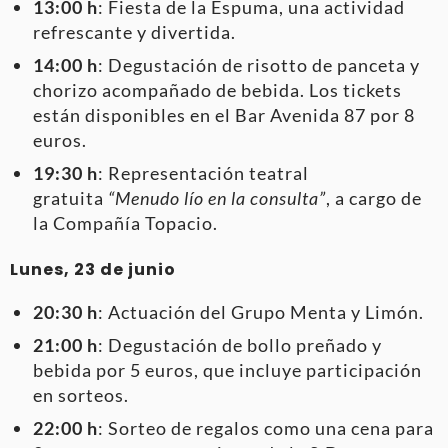
13:00 h
: Fiesta de la Espuma, una actividad
refrescante y divertida.
14:00 h
: Degustación de risotto de panceta y
chorizo acompañado de bebida. Los tickets
están disponibles en el Bar Avenida 87 por 8
euros.
19:30 h
: Representación teatral
gratuita
“Menudo lío en la consulta”
, a cargo de
la Compañía Topacio.
Lunes, 23 de junio
20:30 h
: Actuación del Grupo Menta y Limón.
21:00 h
: Degustación de bollo preñado y
bebida por 5 euros, que incluye participación
en sorteos.
22:00 h
: Sorteo de regalos como una cena para