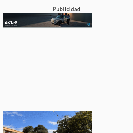
Publicidad