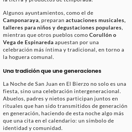
Algunos ayuntamientos, como el de
Camponaraya
, preparan
actuaciones musicales,
talleres para niños y degustaciones populares
,
mientras que otros pueblos como
Corullón o
Vega de Espinareda
apuestan por una
celebración más íntima y tradicional, en torno a
la hoguera comunal.
Una tradición que une generaciones
La Noche de San Juan en El Bierzo no solo es una
fiesta, sino una celebración intergeneracional.
Abuelos, padres y nietos participan juntos en
rituales que han sido transmitidos de generación
en generación, haciendo de esta noche algo más
que una cita en el calendario: un símbolo de
identidad y comunidad.