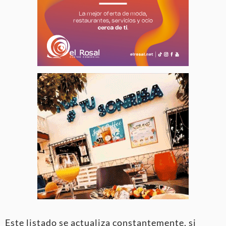
Este listado se actualiza constantemente, si