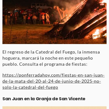
El regreso de la Catedral del Fuego, la inmensa
hoguera, marcará la noche en este pequeño
pueblo. Consulta el programa de fiestas:
https://ponferradahoy.com/fiestas-en-san-juan-
de-la-mata-del-20-al-24-de-junio-de-2025-no-
solo-la-catedral-del-fuego
San Juan en la Granja de San Vicente