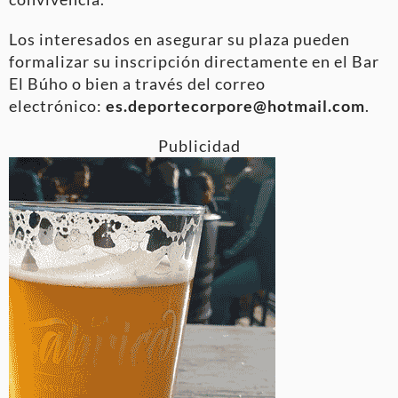
Los interesados en asegurar su plaza pueden
formalizar su inscripción directamente en el Bar
El Búho o bien a través del correo
electrónico:
es.deportecorpore@hotmail.com
.
Publicidad