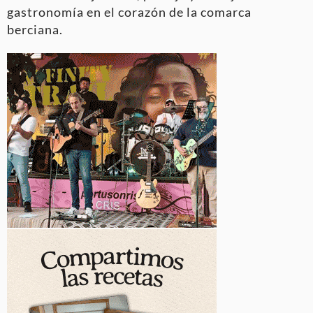
gastronomía en el corazón de la comarca
berciana.