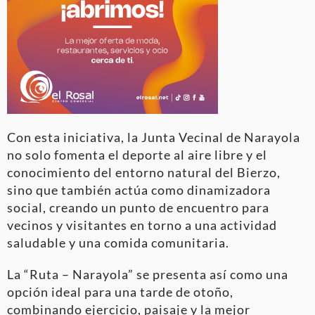
Con esta iniciativa, la Junta Vecinal de Narayola
no solo fomenta el deporte al aire libre y el
conocimiento del entorno natural del Bierzo,
sino que también actúa como dinamizadora
social, creando un punto de encuentro para
vecinos y visitantes en torno a una actividad
saludable y una comida comunitaria.
La “Ruta – Narayola” se presenta así como una
opción ideal para una tarde de otoño,
combinando ejercicio, paisaje y la mejor