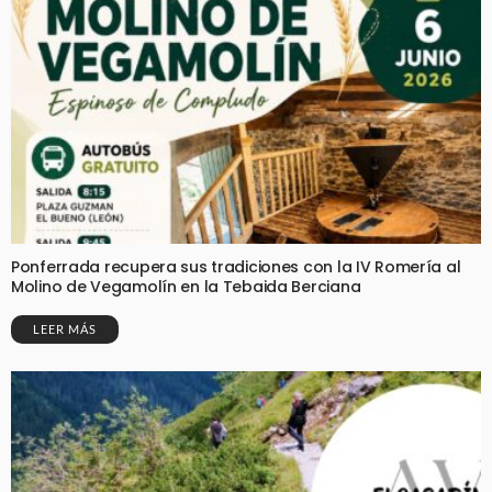
Ponferrada recupera sus tradiciones con la IV Romería al
Molino de Vegamolín en la Tebaida Berciana
LEER MÁS