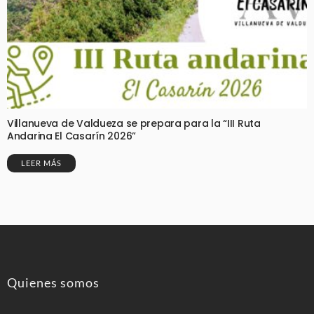
Villanueva de Valdueza se prepara para la “III Ruta
Andarina El Casarín 2026”
LEER MÁS
Quienes somos