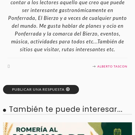
contar a los lectores aquello que creo que puede
ser interesante gastronómicamente en
Ponferrada, El Bierzo y a veces de cualquier punto
del mundo. Me gusta hablar de planes y ocio en
Ponferrada y la comarca del Bierzo, eventos,
música, actividades para todos etc...También de
sitios que visitar, rutas interesantes etc.
ALBERTO TASCON
PUBLICAR UNA RESPUESTA
También te puede interesar...