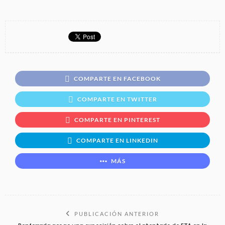
COMPARTE EN FACEBOOK
COMPARTE EN TWITTER
COMPARTE EN PINTEREST
COMPARTE EN LINKEDIN
MÁS
PUBLICACIÓN ANTERIOR