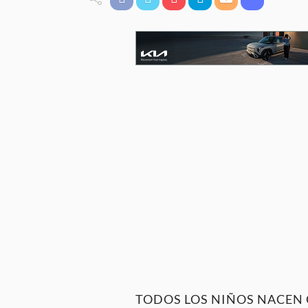
TODOS LOS NIÑOS NACEN CON