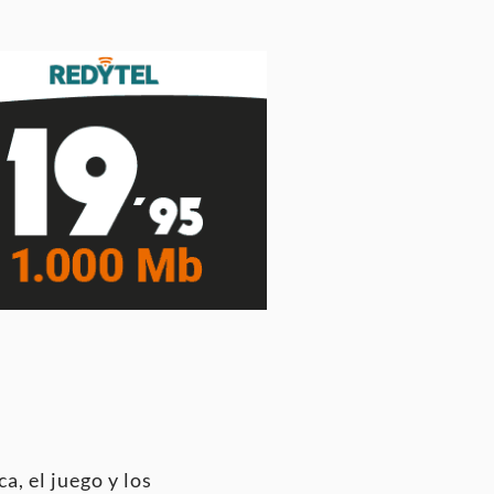
 el juego y los