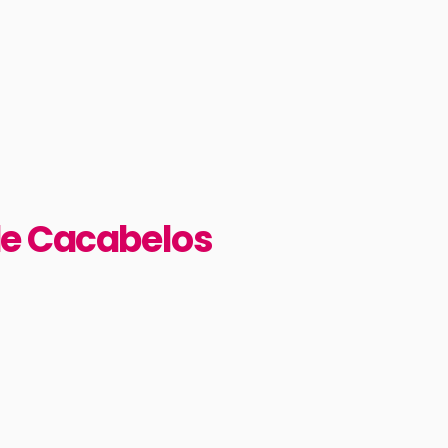
de Cacabelos