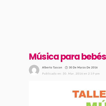
Música para bebés
30 De Marzo De 2016
Alberto Tascon
Publicado en:
30. Mar, 2016 en 2:19 pm