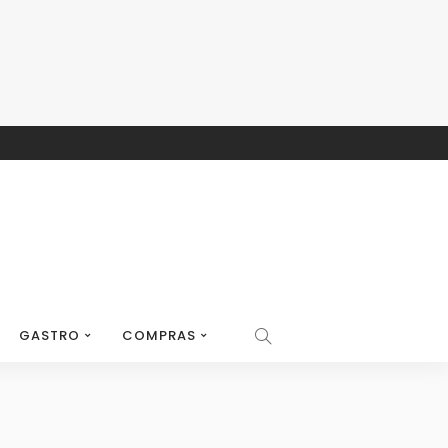
GASTRO
COMPRAS