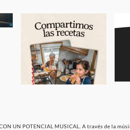
 UN POTENCIAL MUSICAL. A través de la música,