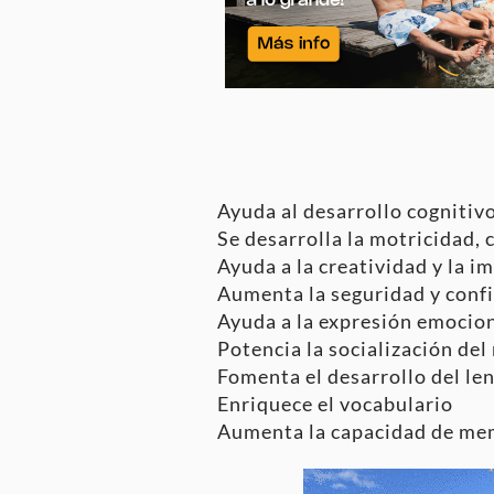
Ayuda al desarrollo cognitiv
Se desarrolla la motricidad, 
Ayuda a la creatividad y la i
Aumenta la seguridad y confi
Ayuda a la expresión emocio
Potencia la socialización del
Fomenta el desarrollo del le
Enriquece el vocabulario
Aumenta la capacidad de mem