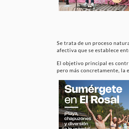
Se trata de un proceso natura
afectiva que se establece entr
El objetivo principal es contr
pero más concretamente, la 