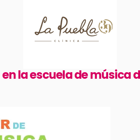
 en la escuela de música 