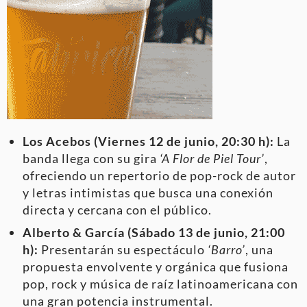
Los Acebos (Viernes 12 de junio, 20:30 h):
La
banda llega con su gira
‘A Flor de Piel Tour’
,
ofreciendo un repertorio de pop-rock de autor
y letras intimistas que busca una conexión
directa y cercana con el público.
Alberto & García (Sábado 13 de junio, 21:00
h):
Presentarán su espectáculo
‘Barro’
, una
propuesta envolvente y orgánica que fusiona
pop, rock y música de raíz latinoamericana con
una gran potencia instrumental.