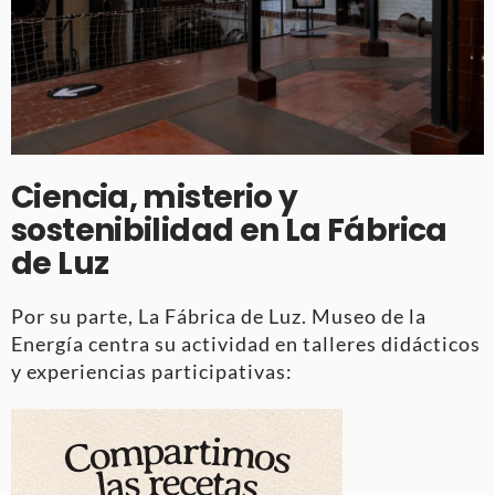
Ciencia, misterio y
sostenibilidad en La Fábrica
de Luz
Por su parte, La Fábrica de Luz. Museo de la
Energía centra su actividad en talleres didácticos
y experiencias participativas
: