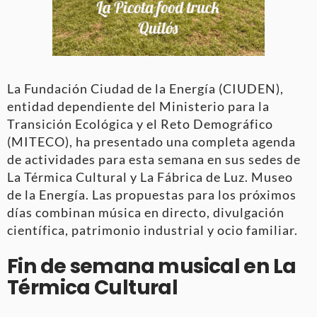
La Fundación Ciudad de la Energía (CIUDEN),
entidad dependiente del Ministerio para la
Transición Ecológica y el Reto Demográfico
(MITECO), ha presentado una completa agenda
de actividades para esta semana en sus sedes de
La Térmica Cultural y La Fábrica de Luz. Museo
de la Energía
. Las propuestas para los próximos
días combinan música en directo, divulgación
científica, patrimonio industrial y ocio familiar
.
Fin de semana musical en La
Térmica Cultural