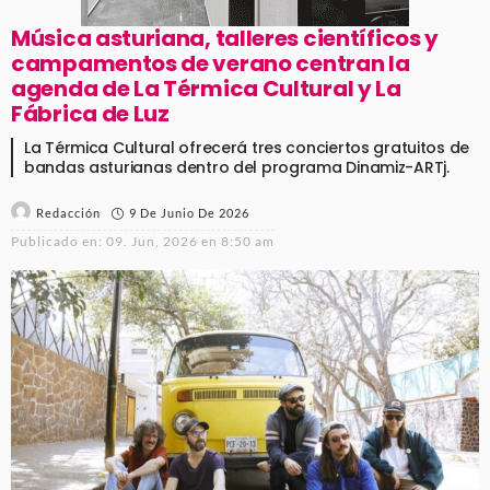
Música asturiana, talleres científicos y
campamentos de verano centran la
agenda de La Térmica Cultural y La
Fábrica de Luz
La Térmica Cultural ofrecerá tres conciertos gratuitos de
bandas asturianas dentro del programa Dinamiz-ARTj.
9 De Junio De 2026
Redacción
Publicado en:
09. Jun, 2026 en 8:50 am