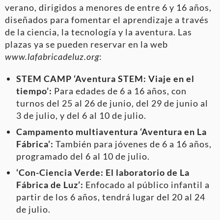
verano, dirigidos a menores de entre 6 y 16 años,
diseñados para fomentar el aprendizaje a través
de la ciencia, la tecnología y la aventura
. Las
plazas ya se pueden reservar en la web
www.lafabricadeluz.org
:
STEM CAMP ‘Aventura STEM: Viaje en el
tiempo’:
Para edades de 6 a 16 años, con
turnos del 25 al 26 de junio, del 29 de junio al
3 de julio, y del 6 al 10 de julio.
Campamento multiaventura ‘Aventura en La
Fábrica’:
También para jóvenes de 6 a 16 años,
programado del 6 al 10 de julio.
‘Con-Ciencia Verde: El laboratorio de La
Fábrica de Luz’:
Enfocado al público infantil a
partir de los 6 años, tendrá lugar del 20 al 24
de julio.