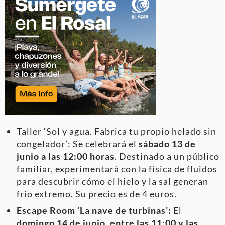
Taller ‘Sol y agua. Fabrica tu propio helado sin
congelador’: Se celebrará el
sábado 13 de
junio a las 12:00 horas
. Destinado a un público
familiar, experimentará con la física de fluidos
para descubrir cómo el hielo y la sal generan
frío extremo. Su precio es de 4 euros.
Escape Room ‘La nave de turbinas’:
El
domingo 14 de junio, entre las 11:00 y las