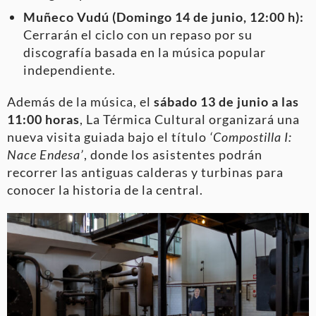
Muñeco Vudú (Domingo 14 de junio, 12:00 h):
Cerrarán el ciclo con un repaso por su
discografía basada en la música popular
independiente.
Además de la música, el
sábado 13 de junio a las
11:00 horas
, La Térmica Cultural organizará una
nueva visita guiada bajo el título
‘Compostilla I:
Nace Endesa’
, donde los asistentes podrán
recorrer las antiguas calderas y turbinas para
conocer la historia de la central
.