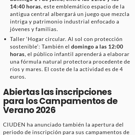
14:40 horas
, este emblemático espacio de la
antigua central albergará un juego que mezcla
intriga y patrimonio industrial enfocado a
jóvenes y familias.
Taller ‘Hogar circular. Al sol con protección
sostenible’: También el
domingo a las 12:00
horas
, el público infantil aprenderá a elaborar
una fórmula natural protectora procedente de
ríos y mares. El coste de la actividad es de 4
euros.
Abiertas las inscripciones
para los Campamentos de
Verano 2026
CIUDEN ha anunciado también la apertura del
periodo de inscripción para sus campamentos de