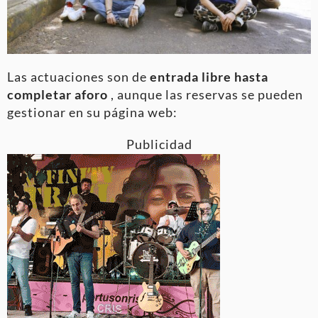
Las actuaciones son de
entrada libre hasta
completar aforo
, aunque las reservas se pueden
gestionar en su página web
:
Publicidad