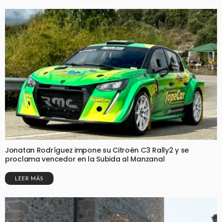
Jonatan Rodríguez impone su Citroën C3 Rally2 y se
proclama vencedor en la Subida al Manzanal
LEER MÁS