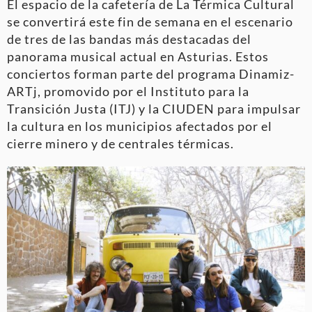
El espacio de la cafetería de La Térmica Cultural
se convertirá este fin de semana en el escenario
de tres de las bandas más destacadas del
panorama musical actual en Asturias
. Estos
conciertos forman parte del programa Dinamiz-
ARTj, promovido por el Instituto para la
Transición Justa (ITJ) y la CIUDEN para impulsar
la cultura en los municipios afectados por el
cierre minero y de centrales térmicas
.