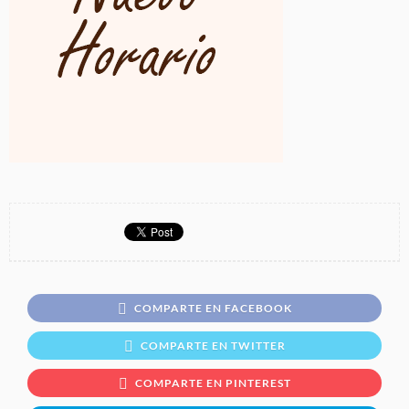
COMPARTE EN FACEBOOK
COMPARTE EN TWITTER
COMPARTE EN PINTEREST