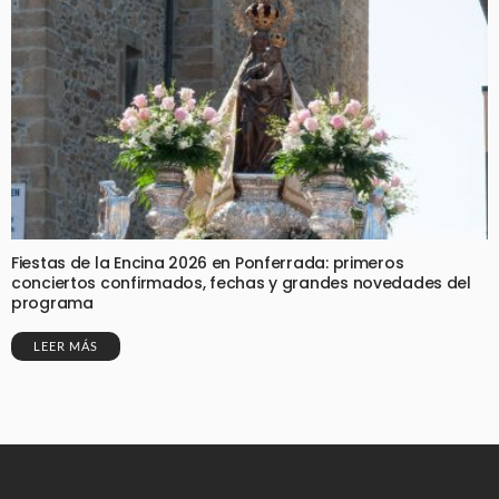
Fiestas de la Encina 2026 en Ponferrada: primeros
conciertos confirmados, fechas y grandes novedades del
programa
LEER MÁS