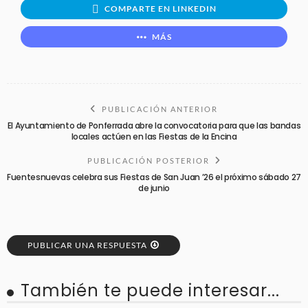
COMPARTE EN LINKEDIN
MÁS
PUBLICACIÓN ANTERIOR
El Ayuntamiento de Ponferrada abre la convocatoria para que las bandas
locales actúen en las Fiestas de la Encina
PUBLICACIÓN POSTERIOR
Fuentesnuevas celebra sus Fiestas de San Juan ’26 el próximo sábado 27
de junio
PUBLICAR UNA RESPUESTA
También te puede interesar...