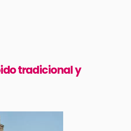
do tradicional y