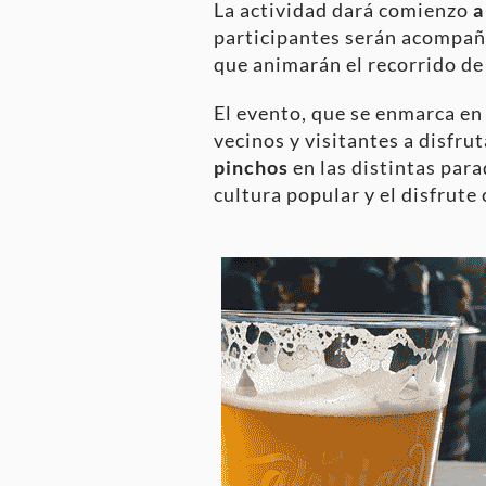
La actividad dará comienzo
a
participantes serán acompañ
que animarán el recorrido d
El evento, que se enmarca en 
vecinos y visitantes a disfru
pinchos
en las distintas para
cultura popular y el disfrute 