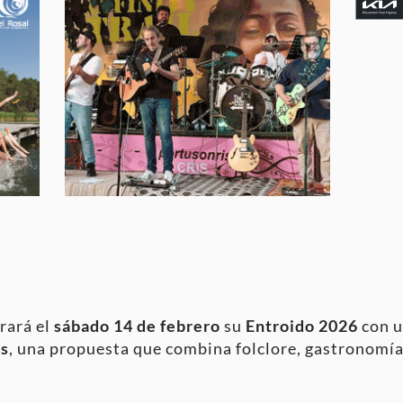
rará el
sábado 14 de febrero
su
Entroido 2026
con u
s
, una propuesta que combina folclore, gastronomía 