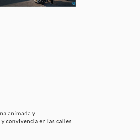
na animada y
y convivencia en las calles