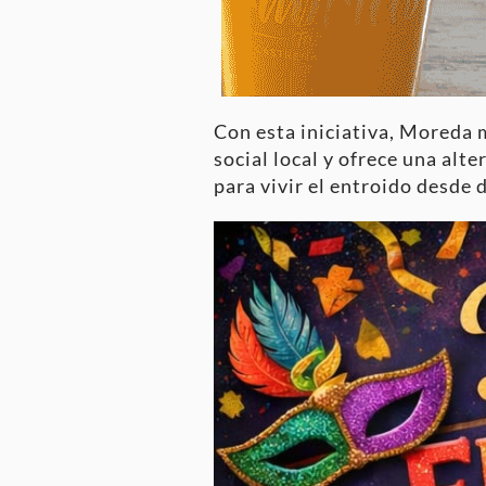
Con esta iniciativa, Moreda m
social local y ofrece una alte
para vivir el entroido desde