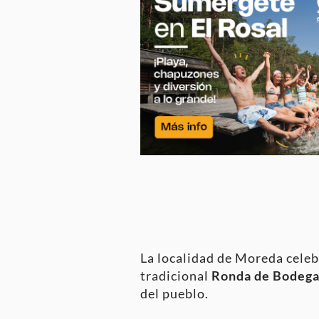
La localidad de Moreda celeb
tradicional
Ronda de Bodega
del pueblo.