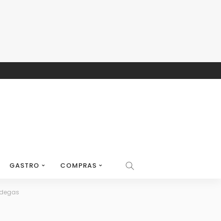
GASTRO
COMPRAS
odegas