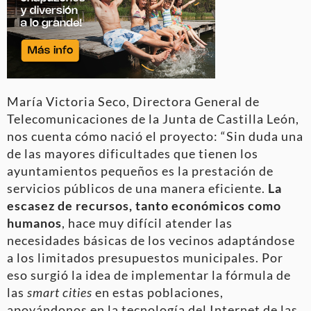
María Victoria Seco, Directora General de
Telecomunicaciones de la Junta de Castilla León,
nos cuenta cómo nació el proyecto: “Sin duda una
de las mayores dificultades que tienen los
ayuntamientos pequeños es la prestación de
servicios públicos de una manera eficiente.
La
escasez de recursos, tanto económicos como
humanos
, hace muy difícil atender las
necesidades básicas de los vecinos adaptándose
a los limitados presupuestos municipales. Por
eso surgió la idea de implementar la fórmula de
las
smart cities
en estas poblaciones,
apoyándonos en la tecnología del Internet de las