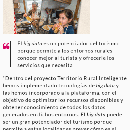
El
big data
es un potenciador del turismo
porque permite a los entornos rurales
conocer mejor al turista y ofrecerle los
servicios que necesita
“Dentro del proyecto Territorio Rural Inteligente
hemos implementado tecnologías de
big data
y
las hemos incorporado a la plataforma, con el
objetivo de optimizar los recursos disponibles y
obtener conocimiento de todos los datos
generados en dichos entornos. El
big data
puede
ser un gran potenciador del turismo porque
permite a estas localidades prever cómo es el