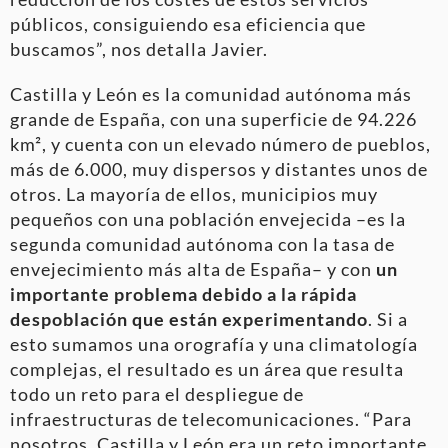
públicos, consiguiendo esa eficiencia que
buscamos”, nos detalla Javier.
Castilla y León es la comunidad autónoma más
grande de España, con una superficie de 94.226
km², y cuenta con un elevado número de pueblos,
más de 6.000, muy dispersos y distantes unos de
otros. La mayoría de ellos, municipios muy
pequeños con una población envejecida –es la
segunda comunidad autónoma con la tasa de
envejecimiento más alta de España– y con
un
importante problema debido a la rápida
despoblación que están experimentando
. Si a
esto sumamos una orografía y una climatología
complejas, el resultado es un área que resulta
todo un reto para el despliegue de
infraestructuras de telecomunicaciones. “Para
nosotros, Castilla y León era un reto importante