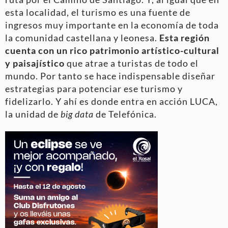
esta localidad, el turismo es una fuente de
ingresos muy importante en la economía de toda
la comunidad castellana y leonesa.
Esta región
cuenta con un rico patrimonio artístico-cultural
y paisajístico
que atrae a turistas de todo el
mundo. Por tanto se hace indispensable diseñar
estrategias para potenciar ese turismo y
fidelizarlo. Y ahí es donde entra en acción LUCA,
la unidad de
big data
de Telefónica.