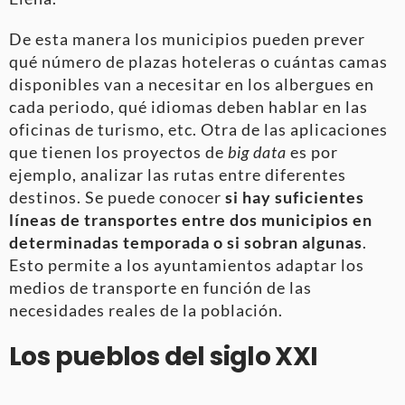
De esta manera los municipios pueden prever
qué número de plazas hoteleras o cuántas camas
disponibles van a necesitar en los albergues en
cada periodo, qué idiomas deben hablar en las
oficinas de turismo, etc. Otra de las aplicaciones
que tienen los proyectos de
big data
es por
ejemplo, analizar las rutas entre diferentes
destinos. Se puede conocer
si hay suficientes
líneas de transportes entre dos municipios en
determinadas temporada o si sobran algunas
.
Esto permite a los ayuntamientos adaptar los
medios de transporte en función de las
necesidades reales de la población.
Los pueblos del siglo XXI