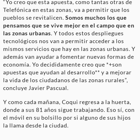
“Yo creo que esta apuesta, como tantas otras de
Telefónica en estas zonas, va a permitir que los
pueblos se revitalicen.
Somos muchos los que
pensamos que se vive mejor en el campo que en
las zonas urbanas
. Y todos estos despliegues
tecnológicos nos van a permitir acceder a los
mismos servicios que hay en las zonas urbanas. Y
además van ayudar a fomentar nuevas formas de
economía. Yo decididamente creo que *+son
apuestas que ayudan al desarrollo** y a mejorar
la vida de los ciudadanos de las zonas rurales”,
concluye Javier Pascual.
Y como cada mañana, Coqui regresa a la huerta,
donde a sus 81 años sigue trabajando. Eso sí, con
el móvil en su bolsillo por si alguno de sus hijos
la llama desde la ciudad.