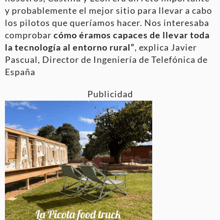
y probablemente el mejor sitio para llevar a cabo
los pilotos que queríamos hacer. Nos interesaba
comprobar
cómo éramos capaces de llevar toda
la tecnología al entorno rural”
, explica Javier
Pascual, Director de Ingeniería de Telefónica de
España
Publicidad