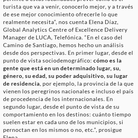
turista que va a venir, conocerlo mejor, y a través
de ese mejor conocimiento ofrecerle lo que
realmente necesita”, nos cuenta Elena Díaz,
Global Analytics Centre of Excellence Delivery
Manager de LUCA, Telefónica. “En el caso del
Camino de Santiago, hemos hecho un análisis
desde dos perspectivas. En primer lugar, desde el
punto de vista sociodemográfico:
cómo es la
gente que está en un determinado lugar, su,
género, su edad, su poder adquisitivo, su lugar
de residencia
, por ejemplo, la provincia de la que
vienen los peregrinos nacionales e incluso el país
de procedencia de los internacionales. En
segundo lugar, desde el punto de vista de su
comportamiento en los destinos: cuánto tiempo
suelen estar en cada uno de los municipios, si
pernoctan en los mismos o no, etc.”, prosigue
Elena.