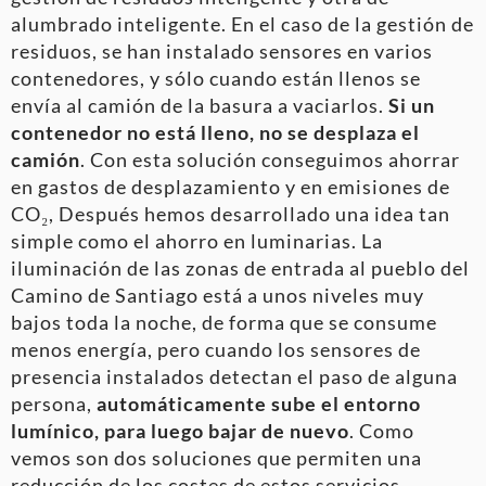
alumbrado inteligente. En el caso de la gestión de
residuos, se han instalado sensores en varios
contenedores, y sólo cuando están llenos se
envía al camión de la basura a vaciarlos.
Si un
contenedor no está lleno, no se desplaza el
camión
. Con esta solución conseguimos ahorrar
en gastos de desplazamiento y en emisiones de
CO₂, Después hemos desarrollado una idea tan
simple como el ahorro en luminarias. La
iluminación de las zonas de entrada al pueblo del
Camino de Santiago está a unos niveles muy
bajos toda la noche, de forma que se consume
menos energía, pero cuando los sensores de
presencia instalados detectan el paso de alguna
persona,
automáticamente sube el entorno
lumínico, para luego bajar de nuevo
. Como
vemos son dos soluciones que permiten una
reducción de los costes de estos servicios