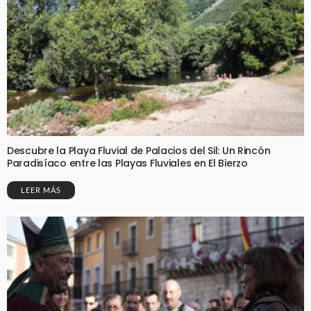
Descubre la Playa Fluvial de Palacios del Sil: Un Rincón
Paradisíaco entre las Playas Fluviales en El Bierzo
LEER MÁS