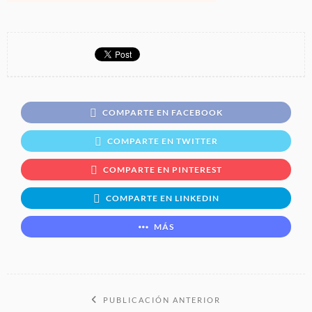
COMPARTE EN FACEBOOK
COMPARTE EN TWITTER
COMPARTE EN PINTEREST
COMPARTE EN LINKEDIN
MÁS
PUBLICACIÓN ANTERIOR