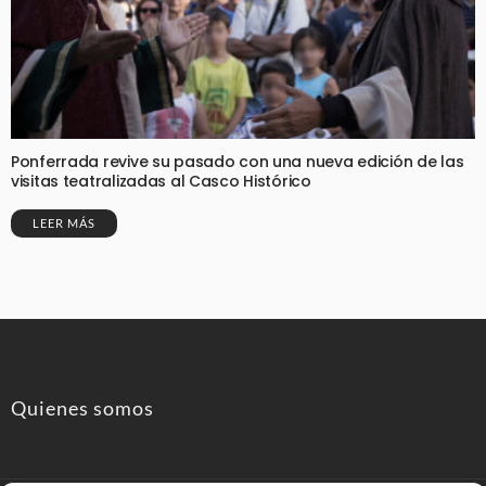
Ponferrada revive su pasado con una nueva edición de las
visitas teatralizadas al Casco Histórico
LEER MÁS
Quienes somos