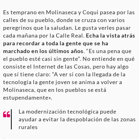
Es temprano en Molinaseca y Coqui pasea por las
calles de su pueblo, donde se cruza con varios
peregrinos que la saludan. Le gusta verles pasar
cada mañana por la Calle Real.
Echa la vista atrás
para recordar a toda la gente que se ha
marchado en los últimos años
. “Es una pena que
el pueblo esté casi sin gente”. No entiende en qué
consiste el Internet de las Cosas, pero hay algo
que sí tiene claro: “A ver si con la llegada de la
tecnología la gente joven se anima a volver a
Molinaseca, que en los pueblos se está
estupendamente».
La modernización tecnológica puede
ayudar a evitar la despoblación de las zonas
rurales