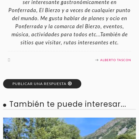
ser interesante gastronómicamente en
Ponferrada, El Bierzo y a veces de cualquier punto
del mundo. Me gusta hablar de planes y ocio en
Ponferrada y la comarca del Bierzo, eventos,
música, actividades para todos etc...También de
sitios que visitar, rutas interesantes etc.
ALBERTO TASCON
PUBLICAR UNA RESPUESTA
También te puede interesar...