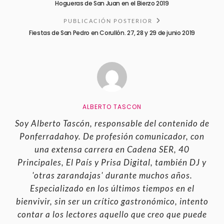
Hogueras de San Juan en el Bierzo 2019
PUBLICACIÓN POSTERIOR
Fiestas de San Pedro en Corullón. 27, 28 y 29 de junio 2019
ALBERTO TASCON
Soy Alberto Tascón, responsable del contenido de
Ponferradahoy. De profesión comunicador, con
una extensa carrera en Cadena SER, 40
Principales, El País y Prisa Digital, también DJ y
'otras zarandajas' durante muchos años.
Especializado en los últimos tiempos en el
bienvivir, sin ser un crítico gastronómico, intento
contar a los lectores aquello que creo que puede