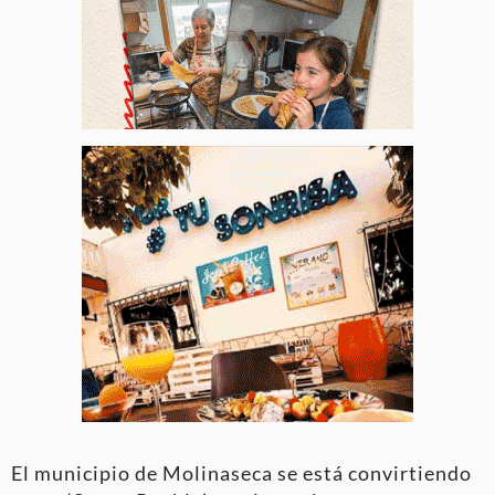
El municipio de Molinaseca se está convirtiendo