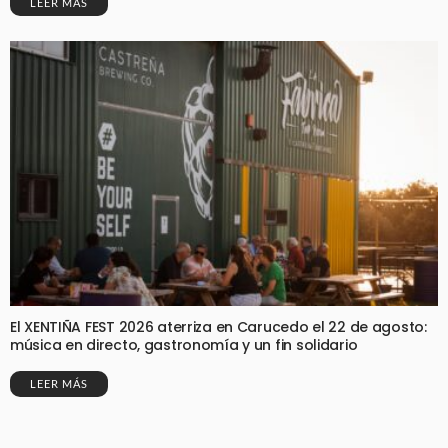
LEER MÁS
El XENTIÑA FEST 2026 aterriza en Carucedo el 22 de agosto:
música en directo, gastronomía y un fin solidario
LEER MÁS