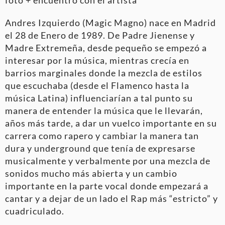
Andres Izquierdo (Magic Magno) nace en Madrid
el 28 de Enero de 1989. De Padre Jienense y
Madre Extremeña, desde pequeño se empezó a
interesar por la música, mientras crecía en
barrios marginales donde la mezcla de estilos
que escuchaba (desde el Flamenco hasta la
música Latina) influenciarían a tal punto su
manera de entender la música que le llevarán,
años más tarde, a dar un vuelco importante en su
carrera como rapero y cambiar la manera tan
dura y underground que tenía de expresarse
musicalmente y verbalmente por una mezcla de
sonidos mucho más abierta y un cambio
importante en la parte vocal donde empezará a
cantar y a dejar de un lado el Rap más “estricto” y
cuadriculado.