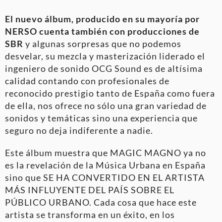
El nuevo álbum, producido en su mayoría por
NERSO cuenta también con producciones de
SBR
y algunas sorpresas que no podemos
desvelar, su mezcla y masterización liderado el
ingeniero de sonido OCG Sound es de altísima
calidad contando con profesionales de
reconocido prestigio tanto de España como fuera
de ella, nos ofrece no sólo una gran variedad de
sonidos y temáticas sino una experiencia que
seguro no deja indiferente a nadie.
Este álbum muestra que MAGIC MAGNO ya no
es la revelación de la Música Urbana en España
sino que SE HA CONVERTIDO EN EL ARTISTA
MÁS INFLUYENTE DEL PAÍS SOBRE EL
PÚBLICO URBANO. Cada cosa que hace este
artista se transforma en un éxito, en los