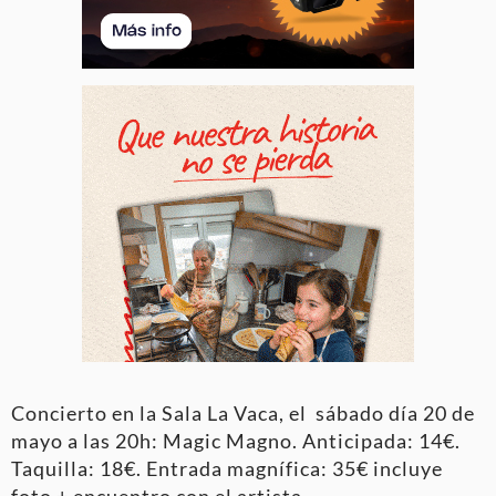
Concierto en la Sala La Vaca, el sábado día 20 de
mayo a las 20h: Magic Magno. Anticipada: 14€.
Taquilla: 18€. Entrada magnífica: 35€ incluye
foto + encuentro con el artista