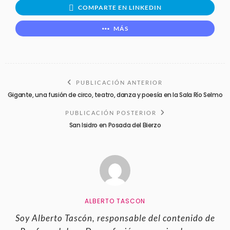
COMPARTE EN LINKEDIN
MÁS
PUBLICACIÓN ANTERIOR
Gigante, una fusión de circo, teatro, danza y poesía en la Sala Río Selmo
PUBLICACIÓN POSTERIOR
San Isidro en Posada del Bierzo
ALBERTO TASCON
Soy Alberto Tascón, responsable del contenido de