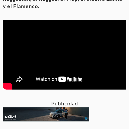
y el Flamenco.
Publicidad