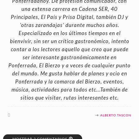
Ponferradahoy. De profesión comunicador, con
una extensa carrera en Cadena SER, 40
Principales, El País y Prisa Digital, también DJ y
'otras zarandajas' durante muchos años.
Especializado en los últimos tiempos en el
bienvivir, sin ser un crítico gastronómico, intento
contar a los lectores aquello que creo que puede
ser interesante gastronómicamente en
Ponferrada, El Bierzo y a veces de cualquier punto
del mundo. Me gusta hablar de planes y ocio en
Ponferrada y la comarca del Bierzo, eventos,
música, actividades para todos etc...También de
sitios que visitar, rutas interesantes etc.
ALBERTO TASCON
MOSTRAR 2 COMENTARIOS