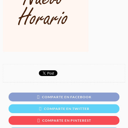
COMPARTE EN FACEBOOK
COMPARTE EN TWITTER
COMPARTE EN PINTEREST