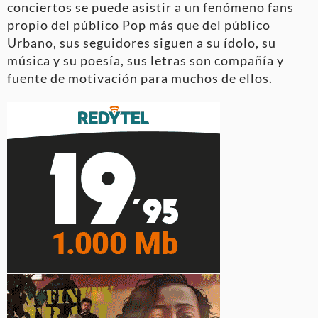
conciertos se puede asistir a un fenómeno fans
propio del público Pop más que del público
Urbano, sus seguidores siguen a su ídolo, su
música y su poesía, sus letras son compañía y
fuente de motivación para muchos de ellos.