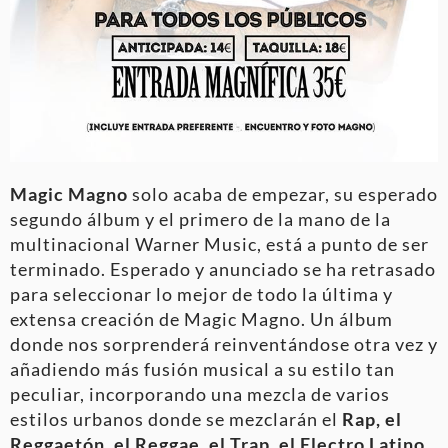
Magic Magno
solo acaba de empezar, su esperado
segundo álbum y el primero de la mano de la
multinacional Warner Music, está a punto de ser
terminado. Esperado y anunciado se ha retrasado
para seleccionar lo mejor de todo la última y
extensa creación de Magic Magno. Un álbum
donde nos sorprenderá reinventándose otra vez y
añadiendo más fusión musical a su estilo tan
peculiar, incorporando una mezcla de varios
estilos urbanos donde se mezclarán el
Rap, el
Reggaetón, el Reggae, el Trap, el Electro Latino