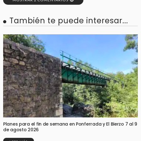
También te puede interesar...
Planes para el fin de semana en Ponferrada y El Bierzo 7 al 9
de agosto 2026