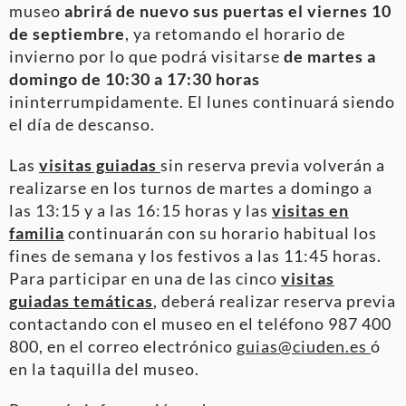
museo
abrirá de nuevo sus puertas el viernes 10
de septiembre
, ya retomando el horario de
invierno por lo que podrá visitarse
de martes a
domingo de 10:30 a 17:30 horas
ininterrumpidamente. El lunes continuará siendo
el día de descanso.
Las
visitas guiadas
sin reserva previa volverán a
realizarse en los turnos de martes a domingo a
las 13:15 y a las 16:15 horas y las
visitas en
familia
continuarán con su horario habitual los
fines de semana y los festivos a las 11:45 horas.
Para participar en una de las cinco
visitas
guiadas temáticas
, deberá realizar reserva previa
contactando con el museo en el teléfono 987 400
800, en el correo electrónico
guias@ciuden.es
ó
en la taquilla del museo.