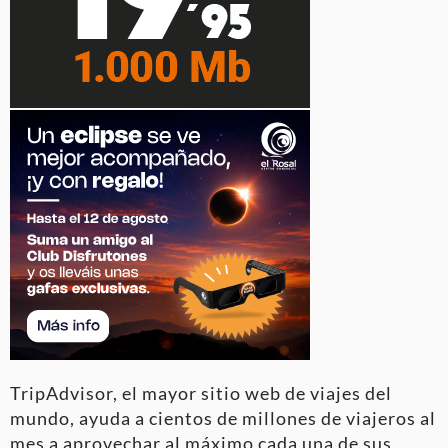
TripAdvisor, el mayor sitio web de viajes del
mundo, ayuda a cientos de millones de viajeros al
mes a aprovechar al máximo cada una de sus