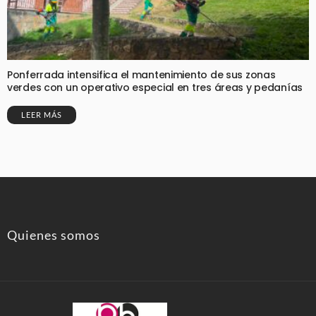
Ponferrada intensifica el mantenimiento de sus zonas
verdes con un operativo especial en tres áreas y pedanías
LEER MÁS
Quienes somos