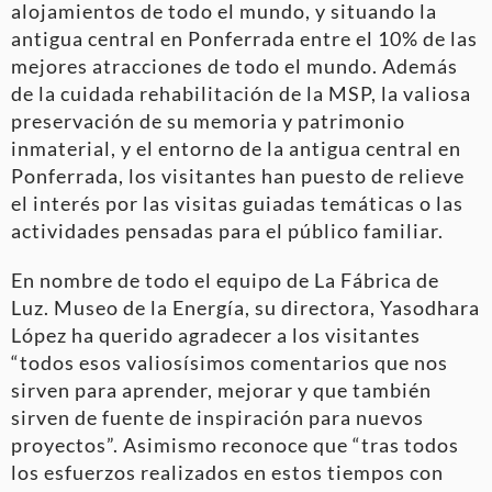
alojamientos de todo el mundo, y situando la
antigua central en Ponferrada entre el 10% de las
mejores atracciones de todo el mundo. Además
de la cuidada rehabilitación de la MSP, la valiosa
preservación de su memoria y patrimonio
inmaterial, y el entorno de la antigua central en
Ponferrada, los visitantes han puesto de relieve
el interés por las visitas guiadas temáticas o las
actividades pensadas para el público familiar.
En nombre de todo el equipo de La Fábrica de
Luz. Museo de la Energía, su directora, Yasodhara
López ha querido agradecer a los visitantes
“todos esos valiosísimos comentarios que nos
sirven para aprender, mejorar y que también
sirven de fuente de inspiración para nuevos
proyectos”. Asimismo reconoce que “tras todos
los esfuerzos realizados en estos tiempos con