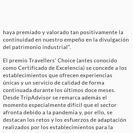
haya premiado y valorado tan positivamente la
continuidad en nuestro empeño en la divulgación
del patrimonio industrial”.
El premio Travellers’ Choice (antes conocido
como Certificado de Excelencia) se concede a los
establecimientos que ofrecen experiencias
únicas y un servicio de calidad de forma
continuada durante los últimos doce meses.
Desde TripAdvisor se remarca además el
momento especialmente difícil que el sector
afronta debido a la pandemia y, por ello, se
destacan los retos y los esfuerzos de adaptación
realizados por los establecimientos para la