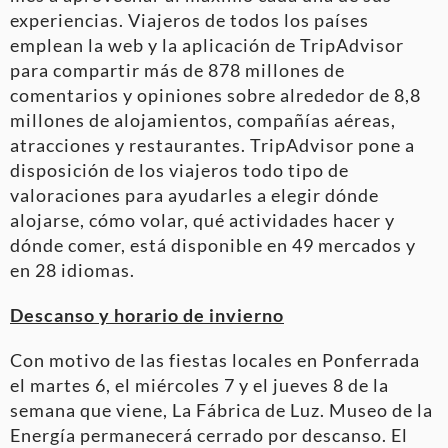
experiencias. Viajeros de todos los países
emplean la web y la aplicación de TripAdvisor
para compartir más de 878 millones de
comentarios y opiniones sobre alrededor de 8,8
millones de alojamientos, compañías aéreas,
atracciones y restaurantes. TripAdvisor pone a
disposición de los viajeros todo tipo de
valoraciones para ayudarles a elegir dónde
alojarse, cómo volar, qué actividades hacer y
dónde comer, está disponible en 49 mercados y
en 28 idiomas.
Descanso y horario de invierno
Con motivo de las fiestas locales en Ponferrada
el martes 6, el miércoles 7 y el jueves 8 de la
semana que viene, La Fábrica de Luz. Museo de la
Energía permanecerá cerrado por descanso. El