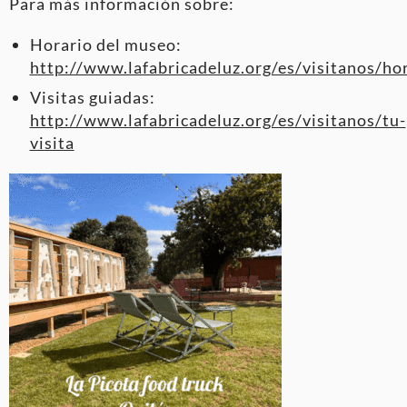
Para más información sobre:
Horario del museo:
http://www.lafabricadeluz.org/es/visitanos/ho
Visitas guiadas:
http://www.lafabricadeluz.org/es/visitanos/tu-
visita