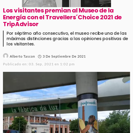
Los visitantes premian al Museo de la
Energía con el Travellers´Choice 2021 de
TripAdvisor
Por séptimo año consecutivo, el museo recibe una de las
máximas distinciones gracias a las opiniones positivas de
los visitantes.
3 De Septiembre De 2021
Alberto Tascon
Publicado en:
03. Sep, 2021 en 1:02 pm