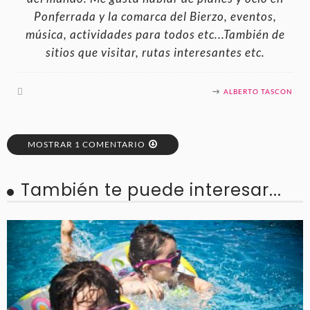
Ponferrada y la comarca del Bierzo, eventos,
música, actividades para todos etc...También de
sitios que visitar, rutas interesantes etc.
ALBERTO TASCON
MOSTRAR 1 COMENTARIO
También te puede interesar...