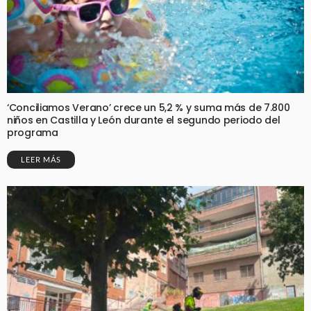
‘Conciliamos Verano’ crece un 5,2 % y suma más de 7.800
niños en Castilla y León durante el segundo periodo del
programa
LEER MÁS