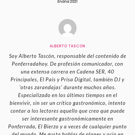
Encina 2021
ALBERTO TASCON
Soy Alberto Tascón, responsable del contenido de
Ponferradahoy. De profesión comunicador, con
una extensa carrera en Cadena SER, 40
Principales, El País y Prisa Digital, también DJ y
'otras zarandajas' durante muchos años.
Especializado en los últimos tiempos en el
bienvivir, sin ser un crítico gastronómico, intento
contar a los lectores aquello que creo que puede
ser interesante gastronómicamente en
Ponferrada, El Bierzo y a veces de cualquier punto
del mundo. Me gusta hablar de planes y ocio en