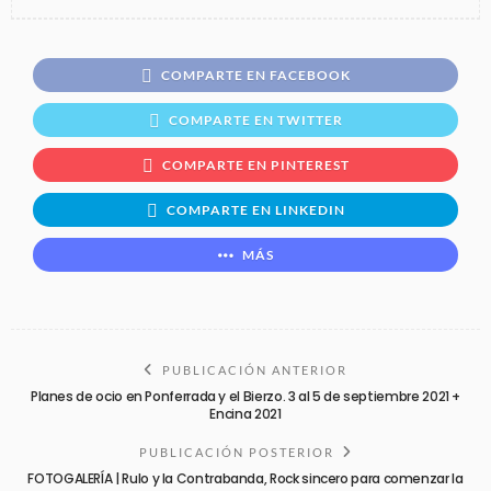
COMPARTE EN FACEBOOK
COMPARTE EN TWITTER
COMPARTE EN PINTEREST
COMPARTE EN LINKEDIN
MÁS
PUBLICACIÓN ANTERIOR
Planes de ocio en Ponferrada y el Bierzo. 3 al 5 de septiembre 2021 +
Encina 2021
PUBLICACIÓN POSTERIOR
FOTOGALERÍA | Rulo y la Contrabanda, Rock sincero para comenzar la