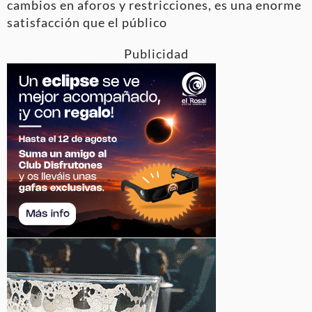
cambios en aforos y restricciones, es una enorme
satisfacción que el público
Publicidad