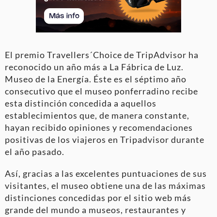
El premio Travellers´Choice de TripAdvisor ha
reconocido un año más a La Fábrica de Luz.
Museo de la Energía. Éste es el séptimo año
consecutivo que el museo ponferradino recibe
esta distinción concedida a aquellos
establecimientos que, de manera constante,
hayan recibido opiniones y recomendaciones
positivas de los viajeros en Tripadvisor durante
el año pasado.
Así, gracias a las excelentes puntuaciones de sus
visitantes, el museo obtiene una de las máximas
distinciones concedidas por el sitio web más
grande del mundo a museos, restaurantes y