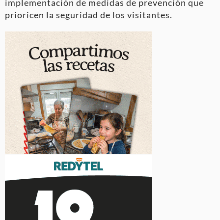
implementación de medidas de prevención que
prioricen la seguridad de los visitantes.